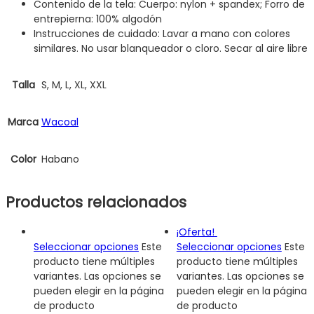
Contenido de la tela: Cuerpo: nylon + spandex; Forro de
entrepierna: 100% algodón
Instrucciones de cuidado: Lavar a mano con colores
similares. No usar blanqueador o cloro. Secar al aire libre
Talla
S, M, L, XL, XXL
Marca
Wacoal
Color
Habano
Productos relacionados
¡Oferta!
Seleccionar opciones
Este
Seleccionar opciones
Este
producto tiene múltiples
producto tiene múltiples
variantes. Las opciones se
variantes. Las opciones se
pueden elegir en la página
pueden elegir en la página
de producto
de producto