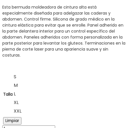
Esta bermuda moldeadora de cintura alta está
especialmente diseñada para adelgazar las caderas y
abdomen. Control firme. Silicona de grado médico en la
cintura elástica para evitar que se enrolle. Panel adherido en
la parte delantera interior para un control específico del
abdomen. Paneles adheridos con forma personalizada en la
parte posterior para levantar los gluteos. Terminaciones en la
pierna de corte laser para una apariencia suave y sin
costuras.
S
M
L
Talla
XL
XXL
Limpiar