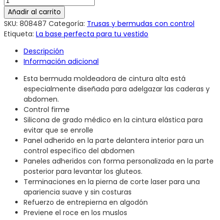
Añadir al carrito
SKU:
808487
Categoría:
Trusas y bermudas con control
Etiqueta:
La base perfecta para tu vestido
Descripción
Información adicional
Esta bermuda moldeadora de cintura alta está
especialmente diseñada para adelgazar las caderas y
abdomen.
Control firme
Silicona de grado médico en la cintura elástica para
evitar que se enrolle
Panel adherido en la parte delantera interior para un
control específico del abdomen
Paneles adheridos con forma personalizada en la parte
posterior para levantar los gluteos.
Terminaciones en la pierna de corte laser para una
apariencia suave y sin costuras
Refuerzo de entrepierna en algodón
Previene el roce en los muslos