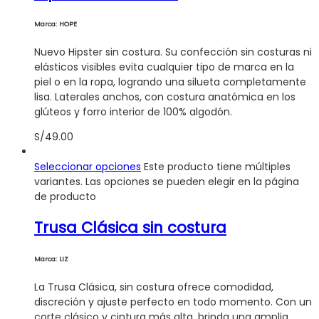
Marca: HOPE
Nuevo Hipster sin costura. Su confección sin costuras ni
elásticos visibles evita cualquier tipo de marca en la
piel o en la ropa, logrando una silueta completamente
lisa. Laterales anchos, con costura anatómica en los
glúteos y forro interior de 100% algodón.
S/
49.00
Seleccionar opciones
Este producto tiene múltiples
variantes. Las opciones se pueden elegir en la página
de producto
Trusa Clásica sin costura
Marca: LIZ
La Trusa Clásica, sin costura ofrece comodidad,
discreción y ajuste perfecto en todo momento. Con un
corte clásico y cintura más alta, brinda una amplia