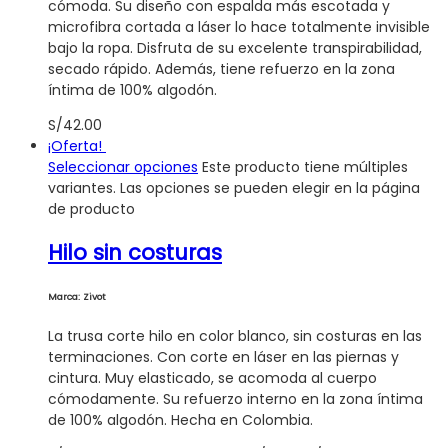
cómoda. Su diseño con espalda más escotada y
microfibra cortada a láser lo hace totalmente invisible
bajo la ropa. Disfruta de su excelente transpirabilidad,
secado rápido. Además, tiene refuerzo en la zona
íntima de 100% algodón.
S/
42.00
¡Oferta!
Seleccionar opciones
Este producto tiene múltiples
variantes. Las opciones se pueden elegir en la página
de producto
Hilo sin costuras
Marca: Zivot
La trusa corte hilo en color blanco, sin costuras en las
terminaciones. Con corte en láser en las piernas y
cintura. Muy elasticado, se acomoda al cuerpo
cómodamente. Su refuerzo interno en la zona íntima
de 100% algodón. Hecha en Colombia.