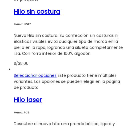
Hilo sin costura
Marca: HOPE
Nuevo Hilo sin costura. Su confección sin costuras ni
elásticos visibles evita cualquier tipo de marca en la
piel o en la ropa, logrando una silueta completamente
lisa. Con forro interior de 100% algodón.
S/
35.00
Seleccionar opciones
Este producto tiene múltiples
variantes. Las opciones se pueden elegir en la página
de producto
Hilo laser
Marca: PLÍE
Descubre el nuevo hilo: una prenda básica, ligera y