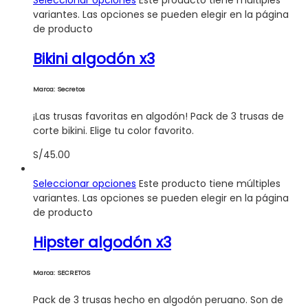
variantes. Las opciones se pueden elegir en la página
de producto
Bikini algodón x3
Marca: Secretos
¡Las trusas favoritas en algodón! Pack de 3 trusas de
corte bikini. Elige tu color favorito.
S/
45.00
Seleccionar opciones
Este producto tiene múltiples
variantes. Las opciones se pueden elegir en la página
de producto
Hipster algodón x3
Marca: SECRETOS
Pack de 3 trusas hecho en algodón peruano. Son de