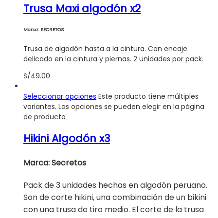
Trusa Maxi algodón x2
Marca: SECRETOS
Trusa de algodón hasta a la cintura. Con encaje
delicado en la cintura y piernas. 2 unidades por pack.
S/
49.00
Seleccionar opciones
Este producto tiene múltiples
variantes. Las opciones se pueden elegir en la página
de producto
Hikini Algodón x3
Marca: Secretos
Pack de 3 unidades hechas en algodón peruano.
Son de corte hikini, una combinación de un bikini
con una trusa de tiro medio. El corte de la trusa