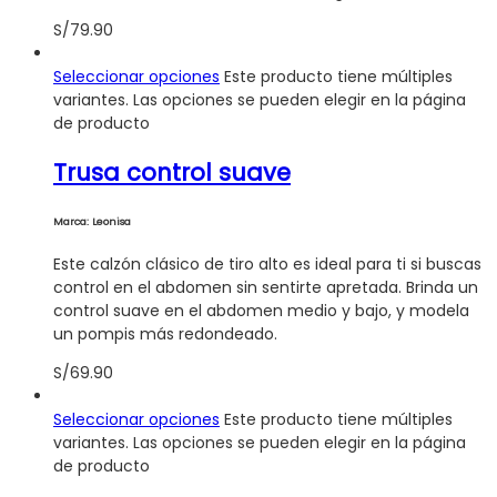
S/
79.90
Seleccionar opciones
Este producto tiene múltiples
variantes. Las opciones se pueden elegir en la página
de producto
Trusa control suave
Marca: Leonisa
Este calzón clásico de tiro alto es ideal para ti si buscas
control en el abdomen sin sentirte apretada. Brinda un
control suave en el abdomen medio y bajo, y modela
un pompis más redondeado.
S/
69.90
Seleccionar opciones
Este producto tiene múltiples
variantes. Las opciones se pueden elegir en la página
de producto