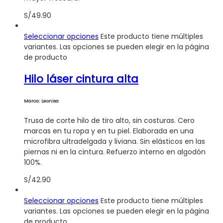
S/
49.90
Seleccionar opciones
Este producto tiene múltiples
variantes. Las opciones se pueden elegir en la página
de producto
Hilo láser cintura alta
Marca: Leonisa
Trusa de corte hilo de tiro alto, sin costuras. Cero
marcas en tu ropa y en tu piel. Elaborada en una
microfibra ultradelgada y liviana. Sin elásticos en las
piernas ni en la cintura. Refuerzo interno en algodón
100%.
S/
42.90
Seleccionar opciones
Este producto tiene múltiples
variantes. Las opciones se pueden elegir en la página
de producto