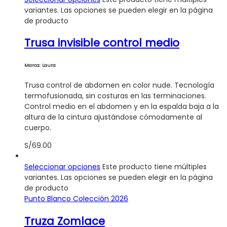
variantes. Las opciones se pueden elegir en la página
de producto
Trusa invisible control medio
Marca: Laura
Trusa control de abdomen en color nude. Tecnología
termofusionada, sin costuras en las terminaciones.
Control medio en el abdomen y en la espalda baja a la
altura de la cintura ajustándose cómodamente al
cuerpo.
S/
69.00
Seleccionar opciones
Este producto tiene múltiples
variantes. Las opciones se pueden elegir en la página
de producto
Punto Blanco Colección 2026
Truza Zomlace