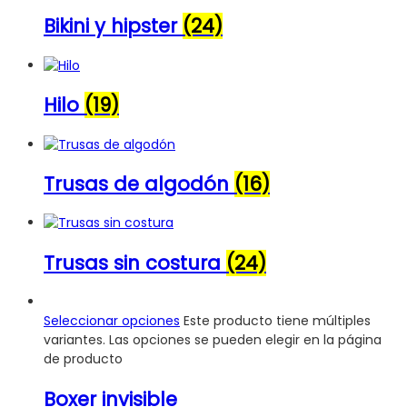
Bikini y hipster
(24)
Hilo
(19)
Trusas de algodón
(16)
Trusas sin costura
(24)
Seleccionar opciones
Este producto tiene múltiples
variantes. Las opciones se pueden elegir en la página
de producto
Boxer invisible