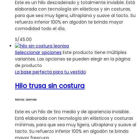
Este es un hilo descaderado y totalmente invisible. Está
elaborada con tecnología sin elásticos y sin costuras,
para que sea muy ligera, ultraplana y suave al tacto. Su
refuerzo inferior 100% en algodón te brinda mayor
comodidad todo el día.
S/
45.00
Seleccionar opciones
Este producto tiene múltiples
variantes. Las opciones se pueden elegir en la página
de producto
La base perfecta para tu vestido
Hilo trusa sin costura
Marca: Leonisa
Este es un hilo de tiro medio y de apariencia invisible.
Está elaborada con tecnología sin elásticos y costuras
mínimas, para que sea muy ligera, ultraplana y suave al
tacto. Su refuerzo inferior 100% en algodón te brinda
mayor frescura.