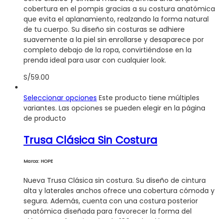
cobertura en el pompis gracias a su costura anatómica
que evita el aplanamiento, realzando la forma natural
de tu cuerpo. Su diseño sin costuras se adhiere
suavemente a la piel sin enrollarse y desaparece por
completo debajo de la ropa, convirtiéndose en la
prenda ideal para usar con cualquier look.
S/
59.00
Seleccionar opciones
Este producto tiene múltiples
variantes. Las opciones se pueden elegir en la página
de producto
Trusa Clásica Sin Costura
Marca: HOPE
Nueva Trusa Clásica sin costura. Su diseño de cintura
alta y laterales anchos ofrece una cobertura cómoda y
segura. Además, cuenta con una costura posterior
anatómica diseñada para favorecer la forma del