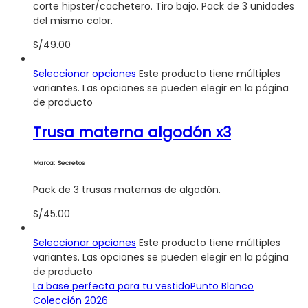
corte hipster/cachetero. Tiro bajo. Pack de 3 unidades
del mismo color.
S/
49.00
Seleccionar opciones
Este producto tiene múltiples
variantes. Las opciones se pueden elegir en la página
de producto
Trusa materna algodón x3
Marca: Secretos
Pack de 3 trusas maternas de algodón.
S/
45.00
Seleccionar opciones
Este producto tiene múltiples
variantes. Las opciones se pueden elegir en la página
de producto
La base perfecta para tu vestido
Punto Blanco
Colección 2026