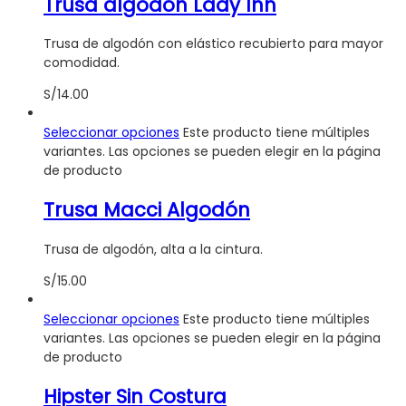
Trusa algodón Lady Inn
Trusa de algodón con elástico recubierto para mayor
comodidad.
S/
14.00
Seleccionar opciones
Este producto tiene múltiples
variantes. Las opciones se pueden elegir en la página
de producto
Trusa Macci Algodón
Trusa de algodón, alta a la cintura.
S/
15.00
Seleccionar opciones
Este producto tiene múltiples
variantes. Las opciones se pueden elegir en la página
de producto
Hipster Sin Costura