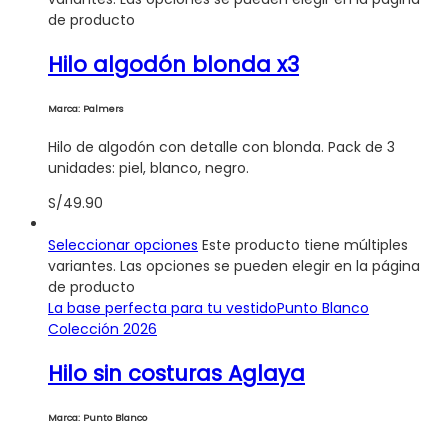
de producto
Hilo algodón blonda x3
Marca: Palmers
Hilo de algodón con detalle con blonda. Pack de 3
unidades: piel, blanco, negro.
S/
49.90
Seleccionar opciones
Este producto tiene múltiples
variantes. Las opciones se pueden elegir en la página
de producto
La base perfecta para tu vestido
Punto Blanco
Colección 2026
Hilo sin costuras Aglaya
Marca: Punto Blanco