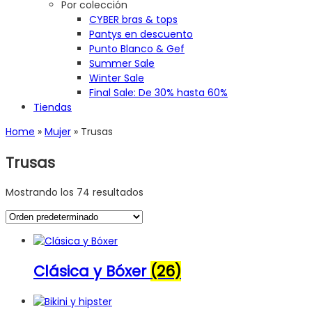
Por colección
CYBER bras & tops
Pantys en descuento
Punto Blanco & Gef
Summer Sale
Winter Sale
Final Sale: De 30% hasta 60%
Tiendas
Home
»
Mujer
»
Trusas
Trusas
Mostrando los 74 resultados
Clásica y Bóxer
(26)