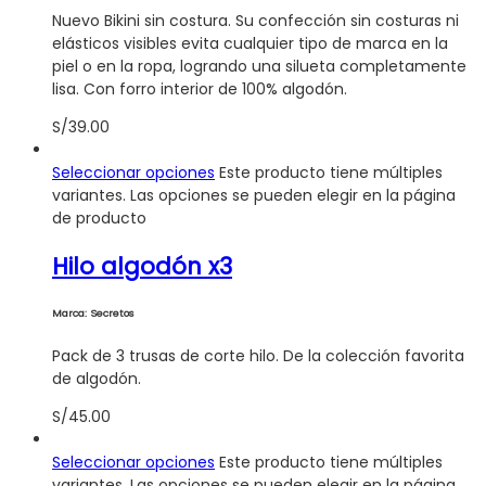
Nuevo Bikini sin costura. Su confección sin costuras ni
elásticos visibles evita cualquier tipo de marca en la
piel o en la ropa, logrando una silueta completamente
lisa. Con forro interior de 100% algodón.
S/
39.00
Seleccionar opciones
Este producto tiene múltiples
variantes. Las opciones se pueden elegir en la página
de producto
Hilo algodón x3
Marca: Secretos
Pack de 3 trusas de corte hilo. De la colección favorita
de algodón.
S/
45.00
Seleccionar opciones
Este producto tiene múltiples
variantes. Las opciones se pueden elegir en la página