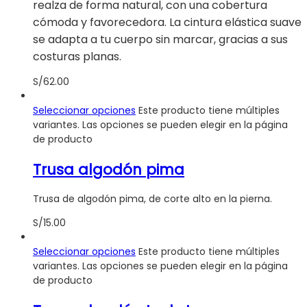
realza de forma natural, con una cobertura
cómoda y favorecedora. La cintura elástica suave
se adapta a tu cuerpo sin marcar, gracias a sus
costuras planas.
S/
62.00
Seleccionar opciones
Este producto tiene múltiples
variantes. Las opciones se pueden elegir en la página
de producto
Trusa algodón pima
Trusa de algodón pima, de corte alto en la pierna.
S/
15.00
Seleccionar opciones
Este producto tiene múltiples
variantes. Las opciones se pueden elegir en la página
de producto