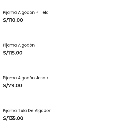
Pijama Algodón + Tela
S/
110.00
Pijama Algodón
S/
115.00
Pijama Algodón Jaspe
S/
79.00
Pijama Tela De Algodón
S/
135.00