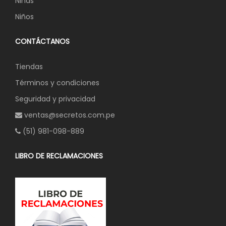
Niñas
Niños
CONTÁCTANOS
Tiendas
Términos y condiciones
Seguridad y privacidad
ventas@secretos.com.pe
(51) 981-098-889
LIBRO DE RECLAMACIONES