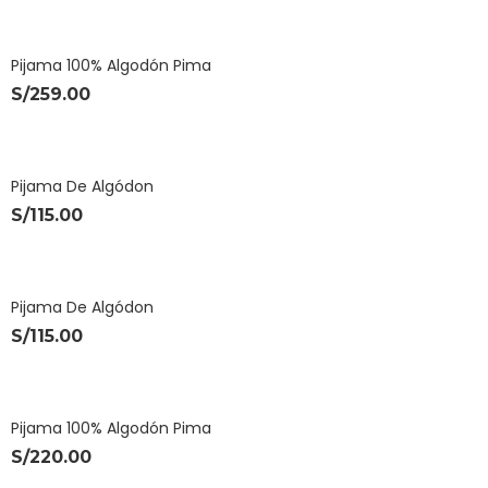
Pijama 100% Algodón Pima
S/
259.00
Pijama De Algódon
S/
115.00
Pijama De Algódon
S/
115.00
Pijama 100% Algodón Pima
S/
220.00