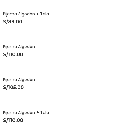
Pijama Algodón + Tela
S/
89.00
Pijama Algodón
S/
110.00
Pijama Algodón
S/
105.00
Pijama Algodón + Tela
S/
110.00