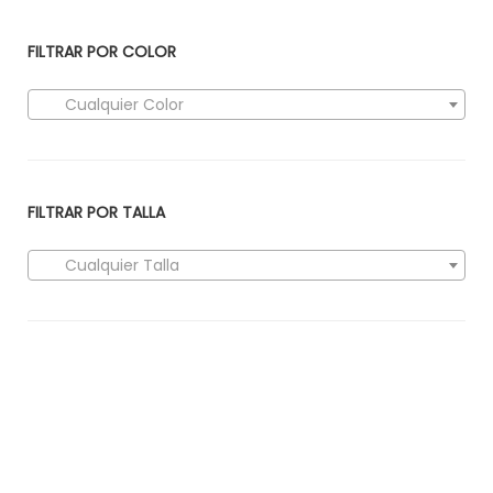
FILTRAR POR COLOR
Cualquier Color
FILTRAR POR TALLA
Cualquier Talla