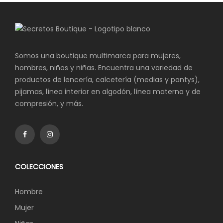
Somos una boutique multimarca para mujeres,
hombres, niños y niñas. Encuentra una variedad de
productos de lencería, calcetería (medias y pantys),
pijamas, línea interior en algodón, línea materna y de
compresión, y más.
COLECCIONES
Hombre
Mujer