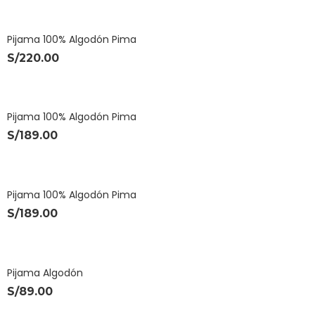
Pijama 100% Algodón Pima
S/
220.00
Pijama 100% Algodón Pima
S/
189.00
Pijama 100% Algodón Pima
S/
189.00
Pijama Algodón
S/
89.00