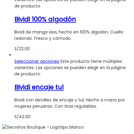
de producto
Bividi 100% algodón
Bividi de manga sisa, hecho en 100% algodón. Cuello
redondo. Fresco y cómodo.
S/
22.00
Seleccionar opciones
Este producto tiene múltiples
variantes. Las opciones se pueden elegir en la página
de producto
Bividi encaje tul
Bividi con detalles de encaje y tul. Hecho a mano por
mujeres peruanas. Con tiras regulables.
S/
42.00