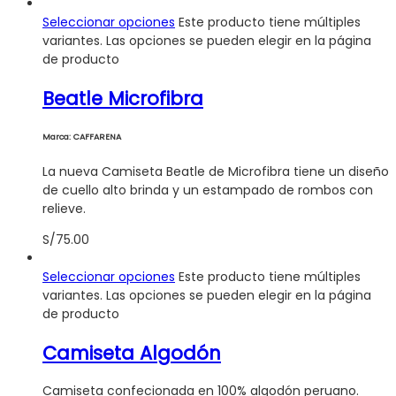
Seleccionar opciones
Este producto tiene múltiples
variantes. Las opciones se pueden elegir en la página
de producto
Beatle Microfibra
Marca: CAFFARENA
La nueva Camiseta Beatle de Microfibra tiene un diseño
de cuello alto brinda y un estampado de rombos con
relieve.
S/
75.00
Seleccionar opciones
Este producto tiene múltiples
variantes. Las opciones se pueden elegir en la página
de producto
Camiseta Algodón
Camiseta confecionada en 100% algodón peruano.