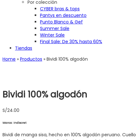
Por colección
CYBER bras & tops
Pantys en descuento
Punto Blanco & Gef
Summer Sale
Winter Sale
Final Sale: De 30% hasta 60%
Tiendas
Home
»
Productos
»
Bividi 100% algodón
Bividi 100% algodón
S/
24.00
Marca: Indiscret
Bividi de manga sisa, hecho en 100% algodón peruano. Cuello