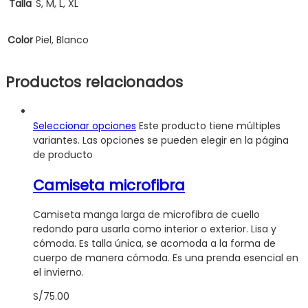
Talla
S, M, L, XL
Color
Piel, Blanco
Productos relacionados
Seleccionar opciones
Este producto tiene múltiples
variantes. Las opciones se pueden elegir en la página
de producto
Camiseta microfibra
Camiseta manga larga de microfibra de cuello
redondo para usarla como interior o exterior. Lisa y
cómoda. Es talla única, se acomoda a la forma de
cuerpo de manera cómoda. Es una prenda esencial en
el invierno.
S/
75.00