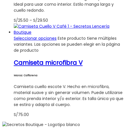
Ideal para usar como interior. Estilo manga larga y
cuello redondo.
S/
25.50
–
S/
29.50
Seleccionar opciones
Este producto tiene múltiples
variantes. Las opciones se pueden elegir en la página
de producto
Camiseta microfibra V
Marca: Caffarena
Camiseta cuello escote V. Hecho en microfibra,
material suave y sin generar volumen. Puede utilizarse
como prenda interior y/o exterior. Es talla única ya que
se estira y adapta al cuerpo.
S/
75.00