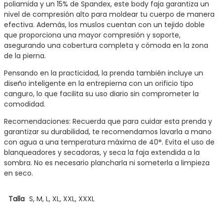
poliamida y un 15% de Spandex, este body faja garantiza un
nivel de compresión alto para moldear tu cuerpo de manera
efectiva. Además, los muslos cuentan con un tejido doble
que proporciona una mayor compresión y soporte,
asegurando una cobertura completa y cómoda en la zona
de la pierna.
Pensando en la practicidad, la prenda también incluye un
diseño inteligente en la entrepierna con un orificio tipo
canguro, lo que facilita su uso diario sin comprometer la
comodidad.
Recomendaciones: Recuerda que para cuidar esta prenda y
garantizar su durabilidad, te recomendamos lavarla a mano
con agua a una temperatura máxima de 40°. Evita el uso de
blanqueadores y secadoras, y seca la faja extendida a la
sombra. No es necesario plancharla ni someterla a limpieza
en seco.
Talla
S, M, L, XL, XXL, XXXL