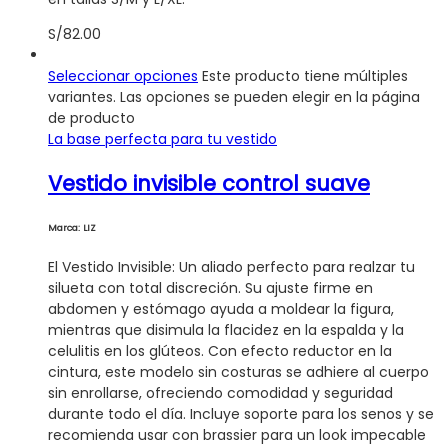
S/
82.00
Seleccionar opciones
Este producto tiene múltiples
variantes. Las opciones se pueden elegir en la página
de producto
La base perfecta para tu vestido
Vestido invisible control suave
Marca: LIZ
El Vestido Invisible: Un aliado perfecto para realzar tu
silueta con total discreción. Su ajuste firme en
abdomen y estómago ayuda a moldear la figura,
mientras que disimula la flacidez en la espalda y la
celulitis en los glúteos. Con efecto reductor en la
cintura, este modelo sin costuras se adhiere al cuerpo
sin enrollarse, ofreciendo comodidad y seguridad
durante todo el día. Incluye soporte para los senos y se
recomienda usar con brassier para un look impecable