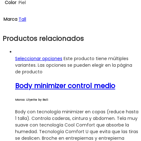
Color
Piel
Marca
Tall
Productos relacionados
Seleccionar opciones
Este producto tiene múltiples
variantes. Las opciones se pueden elegir en la página
de producto
Body minimizer control medio
Marca: Lilyette by Bali
Body con tecnología minimizer en copas (reduce hasta
1 talla). Controla caderas, cintura y abdomen. Tela muy
suave con tecnología Cool Comfort que absorbe la
humedad. Tecnología Comfort U que evita que las tiras
se deslicen. Broche en entrepiernas y entrepierna