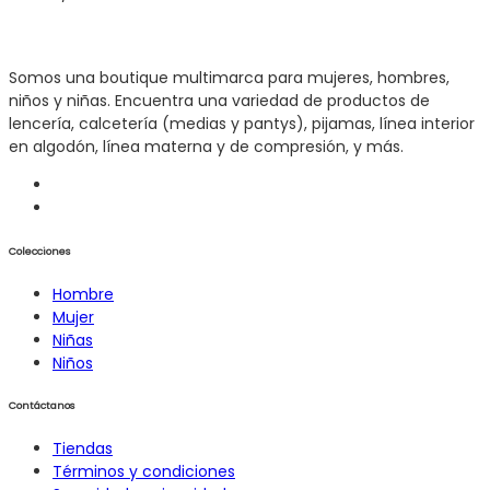
Somos una boutique multimarca para mujeres, hombres,
niños y niñas. Encuentra una variedad de productos de
lencería, calcetería (medias y pantys), pijamas, línea interior
en algodón, línea materna y de compresión, y más.
Colecciones
Hombre
Mujer
Niñas
Niños
Contáctanos
Tiendas
Términos y condiciones