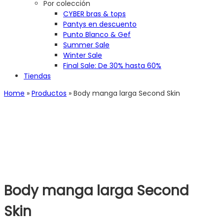
Por colección
CYBER bras & tops
Pantys en descuento
Punto Blanco & Gef
Summer Sale
Winter Sale
Final Sale: De 30% hasta 60%
Tiendas
Home
»
Productos
»
Body manga larga Second Skin
Body manga larga Second
Skin