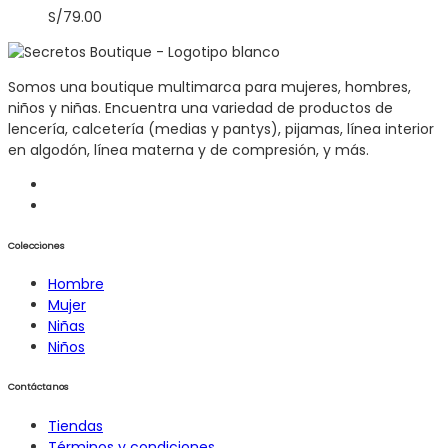
S/
79.00
Somos una boutique multimarca para mujeres, hombres,
niños y niñas. Encuentra una variedad de productos de
lencería, calcetería (medias y pantys), pijamas, línea interior
en algodón, línea materna y de compresión, y más.
Colecciones
Hombre
Mujer
Niñas
Niños
Contáctanos
Tiendas
Términos y condiciones