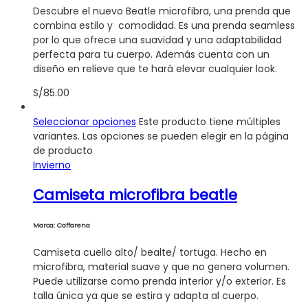
Descubre el nuevo Beatle microfibra, una prenda que
combina estilo y comodidad. Es una prenda seamless
por lo que ofrece una suavidad y una adaptabilidad
perfecta para tu cuerpo. Además cuenta con un
diseño en relieve que te hará elevar cualquier look.
S/
85.00
Seleccionar opciones
Este producto tiene múltiples
variantes. Las opciones se pueden elegir en la página
de producto
Invierno
Camiseta microfibra beatle
Marca: Caffarena
Camiseta cuello alto/ bealte/ tortuga. Hecho en
microfibra, material suave y que no genera volumen.
Puede utilizarse como prenda interior y/o exterior. Es
talla única ya que se estira y adapta al cuerpo.