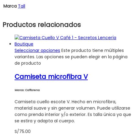
Marca
Tall
Productos relacionados
Seleccionar opciones
Este producto tiene múltiples
variantes. Las opciones se pueden elegir en la página
de producto
Camiseta microfibra V
Marca: Caffarena
Camiseta cuello escote V. Hecho en microfibra,
material suave y sin generar volumen. Puede utilizarse
como prenda interior y/o exterior. Es talla única ya que
se estira y adapta al cuerpo.
S/
75.00