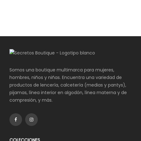
Somos una boutique multimarca para mujeres,
hombres, niños y niñas. Encuentra una variedad de
productos de lencería, calcetería (medias y pantys),
pijamas, línea interior en algodón, línea materna y de
compresión, y más.
COLECCIONES