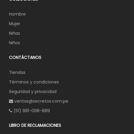
Hombre
Mujer
Niñas
Niños
CONTÁCTANOS
Tiendas
Términos y condiciones
Seguridad y privacidad
ventas@secretos.com.pe
(51) 981-098-889
LIBRO DE RECLAMACIONES