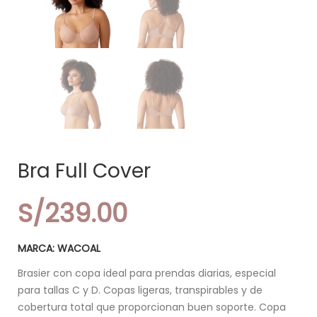
Bra Full Cover
S/
239.00
MARCA: WACOAL
Brasier con copa ideal para prendas diarias, especial
para tallas C y D. Copas ligeras, transpirables y de
cobertura total que proporcionan buen soporte. Copa