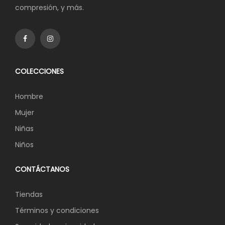
compresión, y más.
COLECCIONES
Hombre
Mujer
Niñas
Niños
CONTÁCTANOS
Tiendas
Términos y condiciones