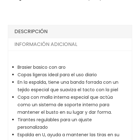
DESCRIPCIÓN
INFORMACIÓN ADICIONAL
Brasier basico con aro
Copas ligeras ideal para el uso diario
En la espalda, tiene una banda forrada con un
tejido especial que suaviza el tacto con la piel
Copa con malla interna especial que actúa
como un sistema de soporte interno para
mantener el busto en su lugar y dar forma.
Tirantes regulables para un ajuste
personalizado
Espalda en U, ayuda a mantener las tiras en su