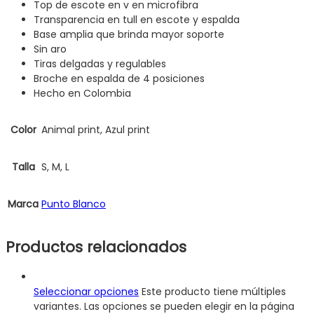
Top de escote en v en microfibra
Transparencia en tull en escote y espalda
Base amplia que brinda mayor soporte
Sin aro
Tiras delgadas y regulables
Broche en espalda de 4 posiciones
Hecho en Colombia
Color
Animal print, Azul print
Talla
S, M, L
Marca
Punto Blanco
Productos relacionados
Seleccionar opciones
Este producto tiene múltiples
variantes. Las opciones se pueden elegir en la página