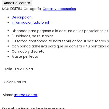
Añadir al carrito
SKU:
1031764
Categoría:
Copas y accesorios
Descripción
Información adicional
Diseñado para pegarse a la costura de los pantalones aj
3 unidades, no reusables
Su forma anatómica te hará sentir como si no tuvieras 
Con banda adhesiva para que se adhiera a tu pantalon o
Cómodo y discreto
Ajuste perfecto
Talla
Talla única
Color
Natural
Marca
Intima Secret