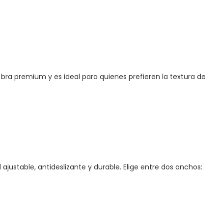
bra premium y es ideal para quienes prefieren la textura de
d ajustable, antideslizante y durable. Elige entre dos anchos: