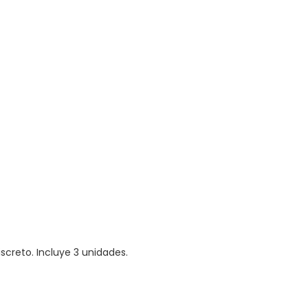
screto. Incluye 3 unidades.