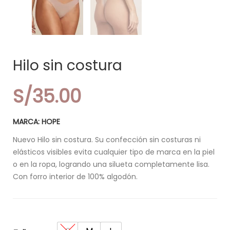
Hilo sin costura
S/
35.00
MARCA: HOPE
Nuevo Hilo sin costura. Su confección sin costuras ni
elásticos visibles evita cualquier tipo de marca en la piel
o en la ropa, logrando una silueta completamente lisa.
Con forro interior de 100% algodón.