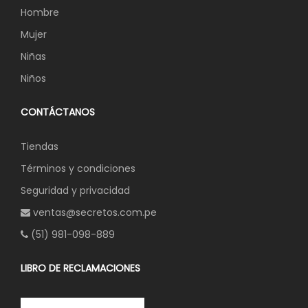
Hombre
Mujer
Niñas
Niños
CONTÁCTANOS
Tiendas
Términos y condiciones
Seguridad y privacidad
ventas@secretos.com.pe
(51) 981-098-889
LIBRO DE RECLAMACIONES