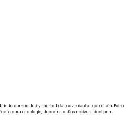
brinda comodidad y libertad de movimiento todo el día. Extra
fecta para el colegio, deportes o días activos. Ideal para