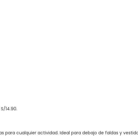
 S/14.90.
s para cualquier actividad. Ideal para debajo de faldas y vestido