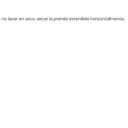
 no lavar en seco, secar la prenda extendida horizontalmente,