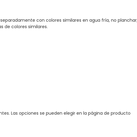
 separadamente con colores similares en agua fría, no planchar,
s de colores similares.
antes. Las opciones se pueden elegir en la página de producto