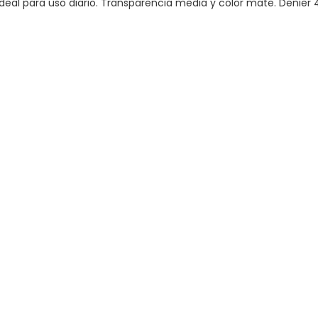
al para uso diario. Transparencia media y color mate. Denier 