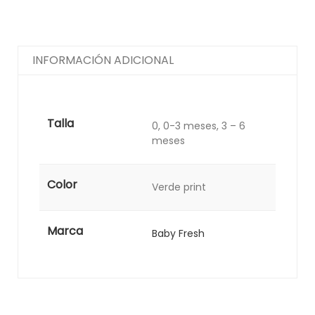
INFORMACIÓN ADICIONAL
Talla
0, 0-3 meses, 3 – 6
meses
Color
Verde print
Marca
Baby Fresh