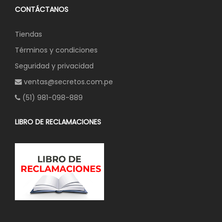
CONTÁCTANOS
Tiendas
Términos y condiciones
Seguridad y privacidad
ventas@secretos.com.pe
(51) 981-098-889
LIBRO DE RECLAMACIONES