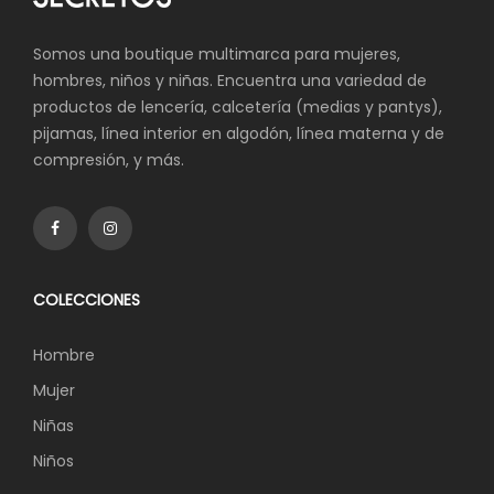
Somos una boutique multimarca para mujeres,
hombres, niños y niñas. Encuentra una variedad de
productos de lencería, calcetería (medias y pantys),
pijamas, línea interior en algodón, línea materna y de
compresión, y más.
COLECCIONES
Hombre
Mujer
Niñas
Niños