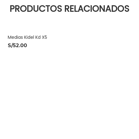
PRODUCTOS RELACIONADOS
Medias Kidel Kd X5
S/
52.00