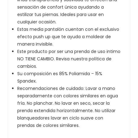
sensación de confort única ayudando a
estilizar tus piernas. Ideales para usar en
cualquier ocasión.
Estas media pantalón cuentan con el exclusivo
efecto push up que te ayuda a moldear de
manera invisible.
Este producto por ser una prenda de uso intimo
NO TIENE CAMBIO. Revisa nuestra política de
cambios.
Su composición es 85% Poliamida – 15%
Spandex.
Recomendaciones de cuidado: Lavar a mano
separadamente con colores similares en agua
fría. No planchar. No lavar en seco, secar la
prenda extendida horizontalmente. No utilizar
blanqueadores lavar en ciclo suave con
prendas de colores similares.