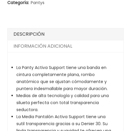
Categoría:
Pantys
DESCRIPCIÓN
INFORMACIÓN ADICIONAL
La Panty Activa Support tiene una banda en
cintura completamente plana, rombo
anatómico que se ajustan cómodamente y
puntera indesmallable para mayor duración.
Medias de alta tecnología y calidad para una
silueta perfecta con total transparencia
seductora.
La Media Pantalón Activa Support tiene una
sutil transparencia gracias a su Denier 30. Su
linda transparencia y suavidad te ofrecen una