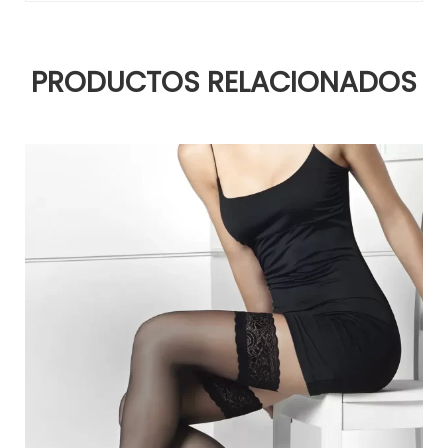
PRODUCTOS RELACIONADOS