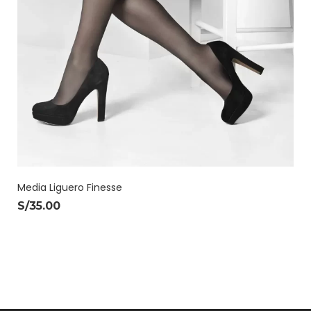
Media Liguero Finesse
S/
35.00