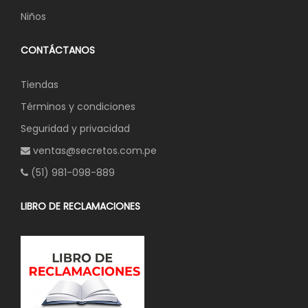
Niños
CONTÁCTANOS
Tiendas
Términos y condiciones
Seguridad y privacidad
ventas@secretos.com.pe
(51) 981-098-889
LIBRO DE RECLAMACIONES