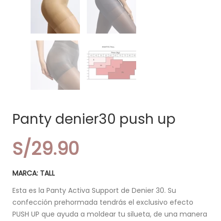
Panty denier30 push up
S/
29.90
MARCA: TALL
Esta es la Panty Activa Support de Denier 30. Su
confección prehormada tendrás el exclusivo efecto
PUSH UP que ayuda a moldear tu silueta, de una manera