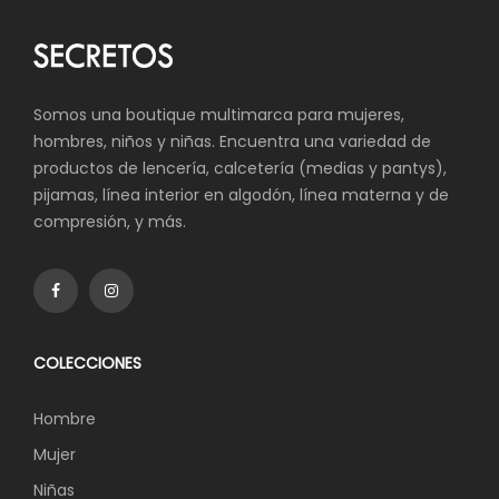
Somos una boutique multimarca para mujeres,
hombres, niños y niñas. Encuentra una variedad de
productos de lencería, calcetería (medias y pantys),
pijamas, línea interior en algodón, línea materna y de
compresión, y más.
COLECCIONES
Hombre
Mujer
Niñas