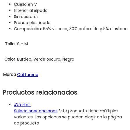
Cuello en V
Interior afelpado
Sin costuras
Prenda elasticada
Composición: 65% viscosa, 30% poliamida y 5% elastano
Talla
S – M
Color
Burdeo, Verde oscuro, Negro
Marca
Caffarena
Productos relacionados
¡Oferta!
Seleccionar opciones
Este producto tiene múltiples
variantes. Las opciones se pueden elegir en la página
de producto