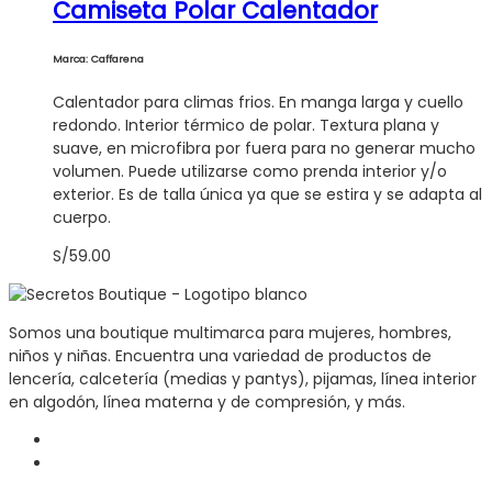
Camiseta Polar Calentador
Marca: Caffarena
Calentador para climas frios. En manga larga y cuello
redondo. Interior térmico de polar. Textura plana y
suave, en microfibra por fuera para no generar mucho
volumen. Puede utilizarse como prenda interior y/o
exterior. Es de talla única ya que se estira y se adapta al
cuerpo.
S/
59.00
Somos una boutique multimarca para mujeres, hombres,
niños y niñas. Encuentra una variedad de productos de
lencería, calcetería (medias y pantys), pijamas, línea interior
en algodón, línea materna y de compresión, y más.