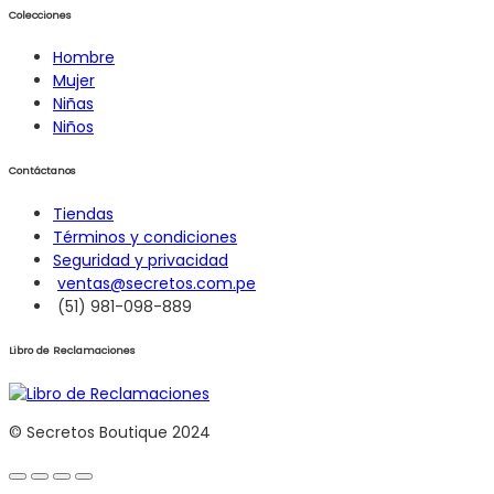
Colecciones
Hombre
Mujer
Niñas
Niños
Contáctanos
Tiendas
Términos y condiciones
Seguridad y privacidad
ventas@secretos.com.pe
(51) 981-098-889
Libro de Reclamaciones
© Secretos Boutique 2024