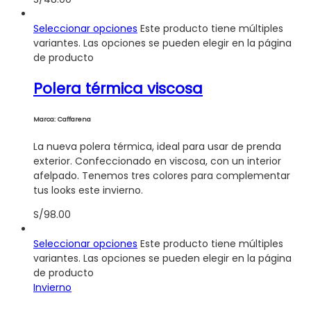
Seleccionar opciones
Este producto tiene múltiples
variantes. Las opciones se pueden elegir en la página
de producto
Polera térmica viscosa
Marca: Caffarena
La nueva polera térmica, ideal para usar de prenda
exterior. Confeccionado en viscosa, con un interior
afelpado. Tenemos tres colores para complementar
tus looks este invierno.
S/
98.00
Seleccionar opciones
Este producto tiene múltiples
variantes. Las opciones se pueden elegir en la página
de producto
Invierno