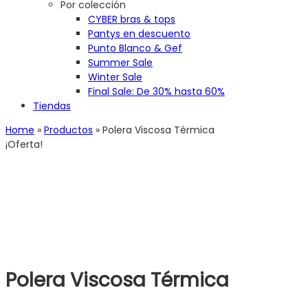
Por colección
CYBER bras & tops
Pantys en descuento
Punto Blanco & Gef
Summer Sale
Winter Sale
Final Sale: De 30% hasta 60%
Tiendas
Home
»
Productos
»
Polera Viscosa Térmica
¡Oferta!
Polera Viscosa Térmica