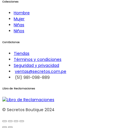
Colecciones
Hombre
Mujer
Niñas
Niños
Contáctanos
Tiendas
Términos y condiciones
Seguridad y privacidad
ventas@secretos.com.pe
(51) 981-098-889
Libro de Reclamaciones
© Secretos Boutique 2024