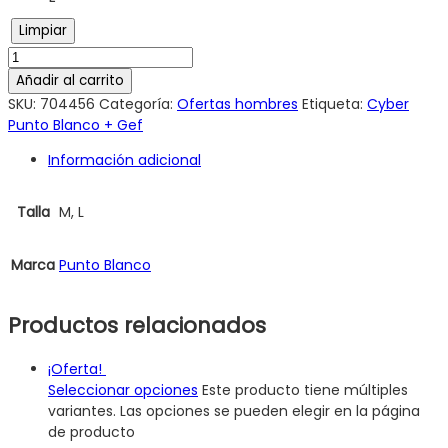
Limpiar
Añadir al carrito
SKU:
704456
Categoría:
Ofertas hombres
Etiqueta:
Cyber
Punto Blanco + Gef
Información adicional
Talla
M, L
Marca
Punto Blanco
Productos relacionados
¡Oferta!
Seleccionar opciones
Este producto tiene múltiples
variantes. Las opciones se pueden elegir en la página
de producto