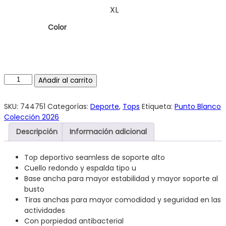
XL
Color
Añadir al carrito
SKU:
744751
Categorías:
Deporte
,
Tops
Etiqueta:
Punto Blanco
Colección 2026
Descripción
Información adicional
Top deportivo seamless de soporte alto
Cuello redondo y espalda tipo u
Base ancha para mayor estabilidad y mayor soporte al
busto
Tiras anchas para mayor comodidad y seguridad en las
actividades
Con porpiedad antibacterial