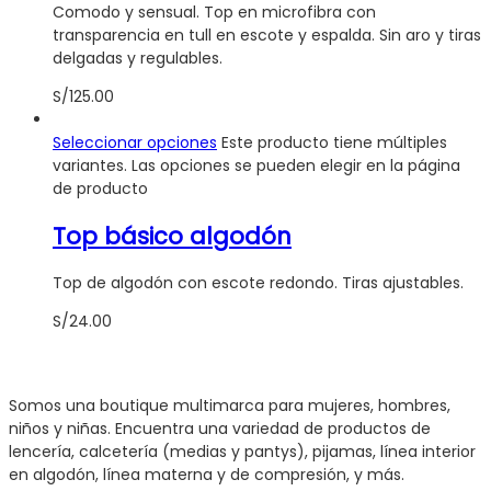
Comodo y sensual. Top en microfibra con
transparencia en tull en escote y espalda. Sin aro y tiras
delgadas y regulables.
S/
125.00
Seleccionar opciones
Este producto tiene múltiples
variantes. Las opciones se pueden elegir en la página
de producto
Top básico algodón
Top de algodón con escote redondo. Tiras ajustables.
S/
24.00
Somos una boutique multimarca para mujeres, hombres,
niños y niñas. Encuentra una variedad de productos de
lencería, calcetería (medias y pantys), pijamas, línea interior
en algodón, línea materna y de compresión, y más.