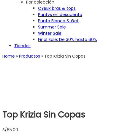
Por colección
CYBER bras & tops
Pantys en descuento
Punto Blanco & Gef
Summer Sale
Winter Sale
Final Sale: De 30% hasta 60%
Tiendas
Home
»
Productos
»
Top Krizia Sin Copas
Top Krizia Sin Copas
S/
85.00