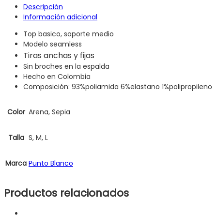
Descripción
Información adicional
Top basico, soporte medio
Modelo seamless
Tiras anchas y fijas
Sin broches en la espalda
Hecho en Colombia
Composición:
93%poliamida 6%elastano 1%polipropileno
Color
Arena, Sepia
Talla
S, M, L
Marca
Punto Blanco
Productos relacionados