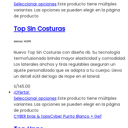
Seleccionar opciones
Este producto tiene múltiples
variantes. Las opciones se pueden elegir en la página
de producto
Top Sin Costuras
Marca: HOPE
Nuevo Top Sin Costuras con diseño rib. Su tecnología
termofusionado brinda mayor elasticidad y comodidad.
Los laterales anchos y tiras regulables aseguran un
ajuste personalizado que se adapta a tu cuerpo. Lleva
un detall sútil del logo de Hope en el lateral.
S/
145.00
¡Oferta!
Seleccionar opciones
Este producto tiene múltiples
variantes. Las opciones se pueden elegir en la página
de producto
CYBER bras & tops
Cyber Punto Blanco + Gef