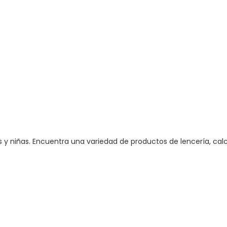
niñas. Encuentra una variedad de productos de lencería, calcet