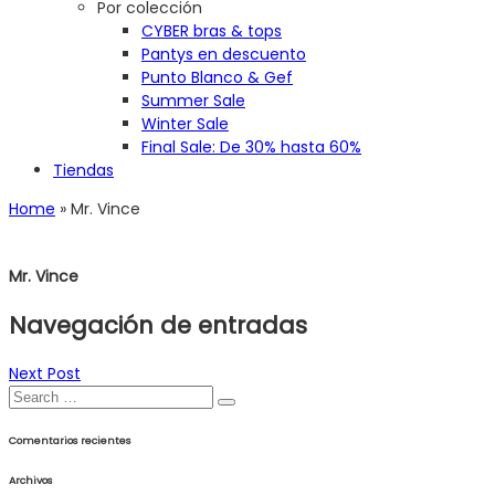
Por colección
CYBER bras & tops
Pantys en descuento
Punto Blanco & Gef
Summer Sale
Winter Sale
Final Sale: De 30% hasta 60%
Tiendas
Home
»
Mr. Vince
Mr. Vince
Navegación de entradas
Next Post
Comentarios recientes
Archivos