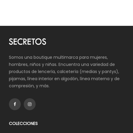
Somos una boutique multimarca para mujeres,
hombres, niños y niñas. Encuentra una variedad de
productos de lencería, calcetería (medias y pantys),
pijamas, línea interior en algodón, línea materna y de
compresión, y más.
COLECCIONES