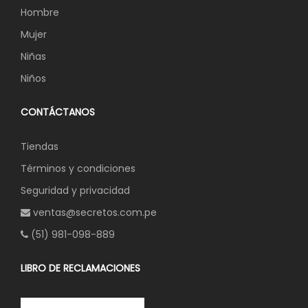
Hombre
Mujer
Niñas
Niños
CONTÁCTANOS
Tiendas
Términos y condiciones
Seguridad y privacidad
ventas@secretos.com.pe
(51) 981-098-889
LIBRO DE RECLAMACIONES