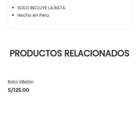
SOLO INCLUYE LA BATA
Hecho en Perú
PRODUCTOS RELACIONADOS
Bata Villelón
S/
125.00