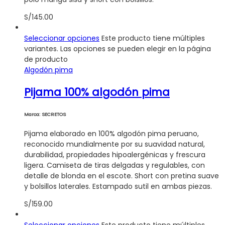
S/
145.00
Seleccionar opciones
Este producto tiene múltiples
variantes. Las opciones se pueden elegir en la página
de producto
Algodón pima
Pijama 100% algodón pima
Marca: SECRETOS
Pijama elaborado en 100% algodón pima peruano,
reconocido mundialmente por su suavidad natural,
durabilidad, propiedades hipoalergénicas y frescura
ligera. Camiseta de tiras delgadas y regulables, con
detalle de blonda en el escote. Short con pretina suave
y bolsillos laterales. Estampado sutil en ambas piezas.
S/
159.00