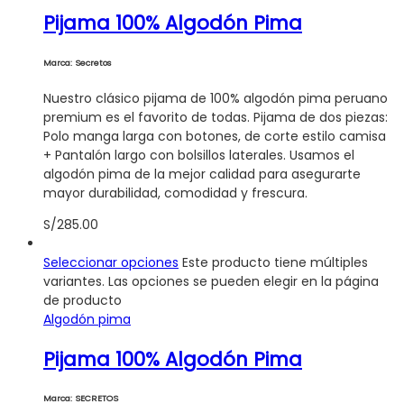
Pijama 100% Algodón Pima
Marca: Secretos
Nuestro clásico pijama de 100% algodón pima peruano
premium es el favorito de todas. Pijama de dos piezas:
Polo manga larga con botones, de corte estilo camisa
+ Pantalón largo con bolsillos laterales. Usamos el
algodón pima de la mejor calidad para asegurarte
mayor durabilidad, comodidad y frescura.
S/
285.00
Seleccionar opciones
Este producto tiene múltiples
variantes. Las opciones se pueden elegir en la página
de producto
Algodón pima
Pijama 100% Algodón Pima
Marca: SECRETOS