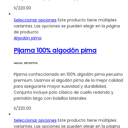
S/
220.00
Seleccionar opciones
Este producto tiene múltiples
variantes. Las opciones se pueden elegir en la página
de producto
Algodón pima
Pijama 100% algodón pima
Marca: SECRETOS
Pijama confeccionado en 100% algodón pima peruano
premium. Usamos el algodón pima de la mejor calidad
para asegurarte mayor suavidad y durabilidad.
Conjunto incluye polo clásico de cuello redondo y
pantalón largo con bolsillos laterales.
S/
220.00
Seleccionar opciones
Este producto tiene múltiples
variantes. Las opciones se pueden elegir en la página