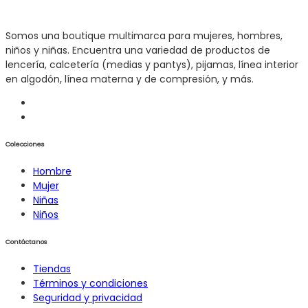
Somos una boutique multimarca para mujeres, hombres,
niños y niñas. Encuentra una variedad de productos de
lencería, calcetería (medias y pantys), pijamas, línea interior
en algodón, línea materna y de compresión, y más.
Colecciones
Hombre
Mujer
Niñas
Niños
Contáctanos
Tiendas
Términos y condiciones
Seguridad y privacidad