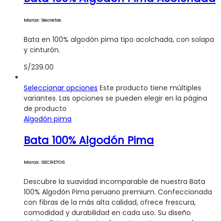
Marca: Secretos
Bata en 100% algodón pima tipo acolchada, con solapa
y cinturón.
S/
239.00
Seleccionar opciones
Este producto tiene múltiples
variantes. Las opciones se pueden elegir en la página
de producto
Algodón pima
Bata 100% Algodón Pima
Marca: SECRETOS
Descubre la suavidad incomparable de nuestra Bata
100% Algodón Pima peruano premium. Confeccionada
con fibras de la más alta calidad, ofrece frescura,
comodidad y durabilidad en cada uso. Su diseño