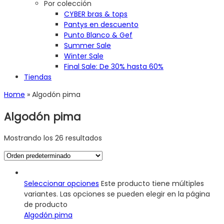
Por colección
CYBER bras & tops
Pantys en descuento
Punto Blanco & Gef
Summer Sale
Winter Sale
Final Sale: De 30% hasta 60%
Tiendas
Home
»
Algodón pima
Algodón pima
Mostrando los 26 resultados
Seleccionar opciones
Este producto tiene múltiples
variantes. Las opciones se pueden elegir en la página
de producto
Algodón pima