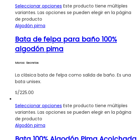
Seleccionar opciones
Este producto tiene múltiples
variantes. Las opciones se pueden elegir en la página
de producto
Algodón pima
Bata de felpa para baño 100%
algodón pima
Marca: Secretos
La clásica bata de felpa como salida de baño. Es una
bata unisex.
S/
225.00
Seleccionar opciones
Este producto tiene múltiples
variantes. Las opciones se pueden elegir en la página
de producto
Algodón pima
Bata 100% Algodón Pima Acolchada