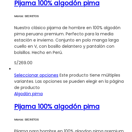
Pijama 100% algodón pima
Marca: SECRETOS
Nuestro clásico pijama de hombre en 100% algodón
pima peruano premium. Perfecto para la media
estación e invierno. Conjunto en polo manga larga
cuello en V, con bosillo delantero y pantalón con
bolsillos. Hecho en Perú.
S/
269.00
Seleccionar opciones
Este producto tiene múltiples
variantes. Las opciones se pueden elegir en la página
de producto
Algodón pima
Pijama 100% algodón pima
Marca: SECRETOS
Pijama para hombre en 100% algodon pima premium.