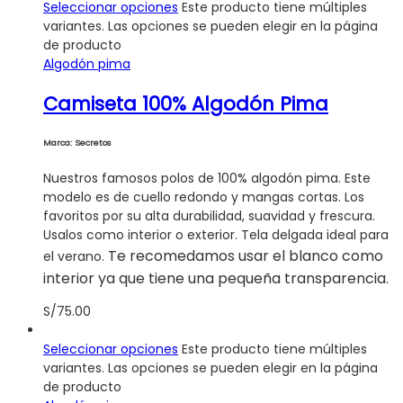
Seleccionar opciones
Este producto tiene múltiples
variantes. Las opciones se pueden elegir en la página
de producto
Algodón pima
Camiseta 100% Algodón Pima
Marca: Secretos
Nuestros famosos polos de 100% algodón pima. Este
modelo es de cuello redondo y mangas cortas. Los
favoritos por su alta durabilidad, suavidad y frescura.
Usalos como interior o exterior. Tela delgada ideal para
Te recomedamos usar el blanco como
el verano.
interior ya que tiene una pequeña transparencia.
S/
75.00
Seleccionar opciones
Este producto tiene múltiples
variantes. Las opciones se pueden elegir en la página
de producto