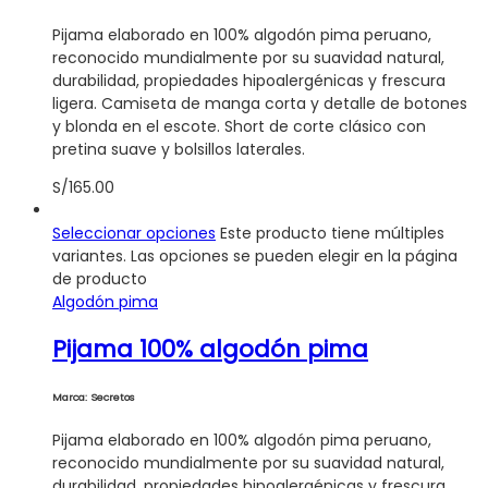
Pijama elaborado en 100% algodón pima peruano,
reconocido mundialmente por su suavidad natural,
durabilidad, propiedades hipoalergénicas y frescura
ligera. Camiseta de manga corta y detalle de botones
y blonda en el escote. Short de corte clásico con
pretina suave y bolsillos laterales.
S/
165.00
Seleccionar opciones
Este producto tiene múltiples
variantes. Las opciones se pueden elegir en la página
de producto
Algodón pima
Pijama 100% algodón pima
Marca: Secretos
Pijama elaborado en 100% algodón pima peruano,
reconocido mundialmente por su suavidad natural,
durabilidad, propiedades hipoalergénicas y frescura