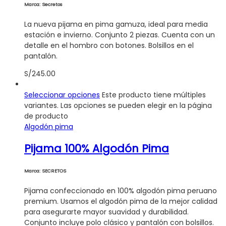
Marca: Secretos
La nueva pijama en pima gamuza, ideal para media
estación e invierno. Conjunto 2 piezas. Cuenta con un
detalle en el hombro con botones. Bolsillos en el
pantalón.
S/
245.00
Seleccionar opciones
Este producto tiene múltiples
variantes. Las opciones se pueden elegir en la página
de producto
Algodón pima
Pijama 100% Algodón Pima
Marca: SECRETOS
Pijama confeccionado en 100% algodón pima peruano
premium. Usamos el algodón pima de la mejor calidad
para asegurarte mayor suavidad y durabilidad.
Conjunto incluye polo clásico y pantalón con bolsillos.