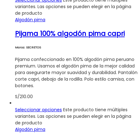
Seleccionar opciones
Este producto tiene múltiples
variantes. Las opciones se pueden elegir en la página
de producto
Algodón pima
Pijama 100% algodón pima capri
Marca: SECRETOS
Pijama confeccionado en 100% algodón pima peruano
premium. Usamos el algodón pima de la mejor calidad
para asegurarte mayor suavidad y durabilidad. Pantalón
corte capri, debajo de la rodilla. Polo estilo camisa, con
botones.
S/
210.00
Seleccionar opciones
Este producto tiene múltiples
variantes. Las opciones se pueden elegir en la página
de producto
Algodón pima