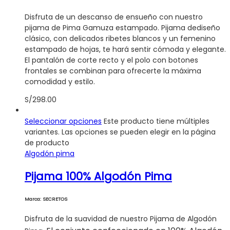
Disfruta de un descanso de ensueño con nuestro
pijama de Pima Gamuza estampado. Pijama dediseño
clásico, con delicados ribetes blancos y un femenino
estampado de hojas, te hará sentir cómoda y elegante.
El pantalón de corte recto y el polo con botones
frontales se combinan para ofrecerte la máxima
comodidad y estilo.
S/
298.00
Seleccionar opciones
Este producto tiene múltiples
variantes. Las opciones se pueden elegir en la página
de producto
Algodón pima
Pijama 100% Algodón Pima
Marca: SECRETOS
Disfruta de la suavidad de nuestro Pijama de Algodón