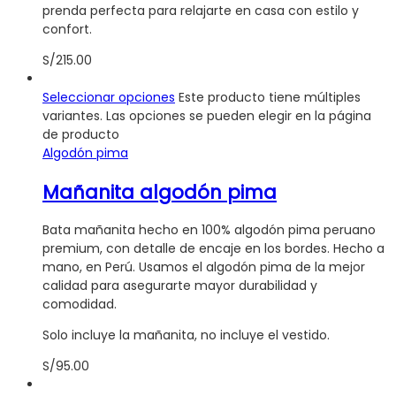
prenda perfecta para relajarte en casa con estilo y
confort.
S/
215.00
Seleccionar opciones
Este producto tiene múltiples
variantes. Las opciones se pueden elegir en la página
de producto
Algodón pima
Mañanita algodón pima
Bata mañanita hecho en 100% algodón pima peruano
premium, con detalle de encaje en los bordes. Hecho a
mano, en Perú. Usamos el algodón pima de la mejor
calidad para asegurarte mayor durabilidad y
comodidad.
Solo incluye la mañanita, no incluye el vestido.
S/
95.00