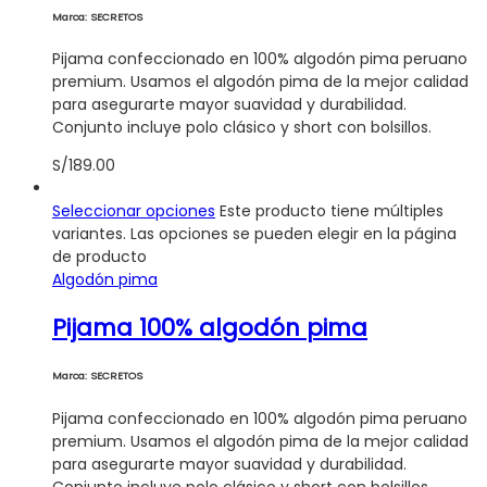
Marca: SECRETOS
Pijama confeccionado en 100% algodón pima peruano
premium. Usamos el algodón pima de la mejor calidad
para asegurarte mayor suavidad y durabilidad.
Conjunto incluye polo clásico y short con bolsillos.
S/
189.00
Seleccionar opciones
Este producto tiene múltiples
variantes. Las opciones se pueden elegir en la página
de producto
Algodón pima
Pijama 100% algodón pima
Marca: SECRETOS
Pijama confeccionado en 100% algodón pima peruano
premium. Usamos el algodón pima de la mejor calidad
para asegurarte mayor suavidad y durabilidad.
Conjunto incluye polo clásico y short con bolsillos.