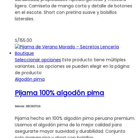
ligera. Camiseta de manga corta y detalle de botones
en el escote. Short con pretina suave y bolsillos
laterales.
S/
155.00
Seleccionar opciones
Este producto tiene múltiples
variantes. Las opciones se pueden elegir en la página
de producto
Algodón pima
Pijama 100% algodón pima
Marca: SECRETOS
Pijama hecho en 100% algodón pima peruano premium.
Usamos el algodón pima de la mejor calidad para
asegurarte mayor suavidad y durabilidad. Conjunto
polo manga sisa y short con bolsillos.