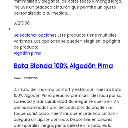
minimalista y elegante, de corte recto y manga larga,
incluye un práctico cinturón que permite un ajuste
personalizado a tu medida.
S/
215.00
Seleccionar opciones
Este producto tiene múltiples
variantes. Las opciones se pueden elegir en la página
de producto
Algodón pima
Bata Blonda 100% Algodón Pima
Marca: SECRETOS
Disfruta del máximo confort y estilo con nuestra Bata
100% Algodón Pima peruano premium, destaca por su
suavidad y transpirabilidad. Su elegante cuello en V y
puños adornados con delicada blonda añaden un
toque sofisticado, mientras que el práctico cinturón
asegura un ajuste cómodo. Disponible en colores
atemporales: negro, perla, celeste y rosado, es la