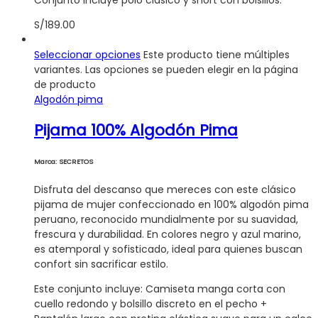
S/
189.00
Seleccionar opciones
Este producto tiene múltiples
variantes. Las opciones se pueden elegir en la página
de producto
Algodón pima
Pijama 100% Algodón Pima
Marca: SECRETOS
Disfruta del descanso que mereces con este clásico
pijama de mujer confeccionado en 100% algodón pima
peruano, reconocido mundialmente por su suavidad,
frescura y durabilidad. En colores negro y azul marino,
es atemporal y sofisticado, ideal para quienes buscan
confort sin sacrificar estilo.
Este conjunto incluye: Camiseta manga corta con
cuello redondo y bolsillo discreto en el pecho +