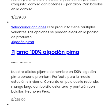
Conjunto: camisa con botones + pantalon. Con bolsillos
en la camisa.
S/
279.00
Seleccionar opciones
Este producto tiene múltiples
variantes. Las opciones se pueden elegir en la página
de producto
Algodón pima
Pijama 100% algodón pima
Marca: SECRETOS
Nuestro clásico pijama de hombre en 100% algodón
pima peruano premium. Perfecto para la media
estación e invierno. Conjunto en polo cuello redondo,
manga larga con bolsillo delantero y pantalón con
bolsillos. Hecho en Perú.
S/
265.00