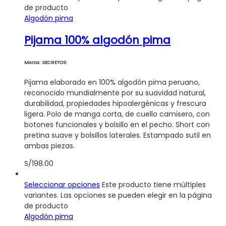
de producto
Algodón pima
Pijama 100% algodón pima
Marca: SECRETOS
Pijama elaborado en 100% algodón pima peruano,
reconocido mundialmente por su suavidad natural,
durabilidad, propiedades hipoalergénicas y frescura
ligera. Polo de manga corta, de cuello camisero, con
botones funcionales y bolsillo en el pecho. Short con
pretina suave y bolsillos laterales. Estampado sutil en
ambas piezas.
S/
198.00
Seleccionar opciones
Este producto tiene múltiples
variantes. Las opciones se pueden elegir en la página
de producto
Algodón pima