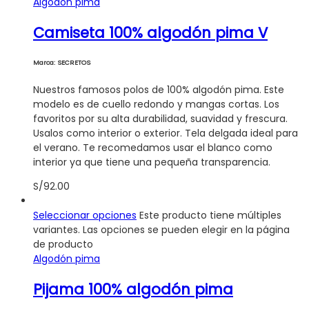
Algodón pima
Camiseta 100% algodón pima V
Marca: SECRETOS
Nuestros famosos polos de 100% algodón pima. Este
modelo es de cuello redondo y mangas cortas. Los
favoritos por su alta durabilidad, suavidad y frescura.
Usalos como interior o exterior. Tela delgada ideal para
el verano. Te recomedamos usar el blanco como
interior ya que tiene una pequeña transparencia.
S/
92.00
Seleccionar opciones
Este producto tiene múltiples
variantes. Las opciones se pueden elegir en la página
de producto
Algodón pima
Pijama 100% algodón pima