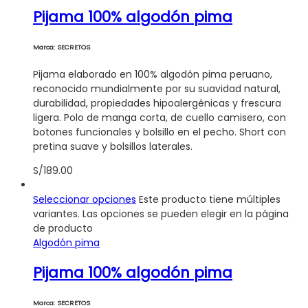
Pijama 100% algodón pima
Marca: SECRETOS
Pijama elaborado en 100% algodón pima peruano,
reconocido mundialmente por su suavidad natural,
durabilidad, propiedades hipoalergénicas y frescura
ligera. Polo de manga corta, de cuello camisero, con
botones funcionales y bolsillo en el pecho. Short con
pretina suave y bolsillos laterales.
S/
189.00
Seleccionar opciones
Este producto tiene múltiples
variantes. Las opciones se pueden elegir en la página
de producto
Algodón pima
Pijama 100% algodón pima
Marca: SECRETOS