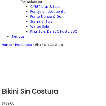
Por colección
CYBER bras & tops
Pantys en descuento
Punto Blanco & Gef
Summer Sale
Winter Sale
Final Sale: De 30% hasta 60%
Tiendas
Home
»
Productos
»
Bikini Sin Costura
Bikini Sin Costura
S/
39.00