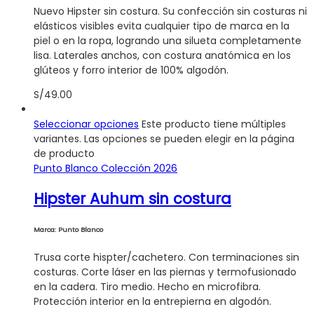
Nuevo Hipster sin costura. Su confección sin costuras ni
elásticos visibles evita cualquier tipo de marca en la
piel o en la ropa, logrando una silueta completamente
lisa. Laterales anchos, con costura anatómica en los
glúteos y forro interior de 100% algodón.
S/
49.00
Seleccionar opciones
Este producto tiene múltiples
variantes. Las opciones se pueden elegir en la página
de producto
Punto Blanco Colección 2026
Hipster Auhum sin costura
Marca: Punto Blanco
Trusa corte hispter/cachetero. Con terminaciones sin
costuras. Corte láser en las piernas y termofusionado
en la cadera. Tiro medio. Hecho en microfibra.
Protección interior en la entrepierna en algodón.