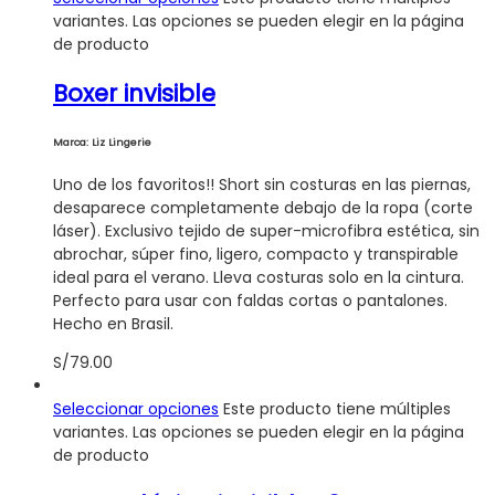
variantes. Las opciones se pueden elegir en la página
de producto
Boxer invisible
Marca: Liz Lingerie
Uno de los favoritos!! Short sin costuras en las piernas,
desaparece completamente debajo de la ropa (corte
láser). Exclusivo tejido de super-microfibra estética, sin
abrochar, súper fino, ligero, compacto y transpirable
ideal para el verano. Lleva costuras solo en la cintura.
Perfecto para usar con faldas cortas o pantalones.
Hecho en Brasil.
S/
79.00
Seleccionar opciones
Este producto tiene múltiples
variantes. Las opciones se pueden elegir en la página
de producto