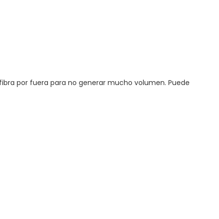
crofibra por fuera para no generar mucho volumen. Puede