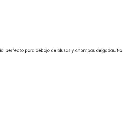
 bividi perfecto para debajo de blusas y chompas delgadas. No