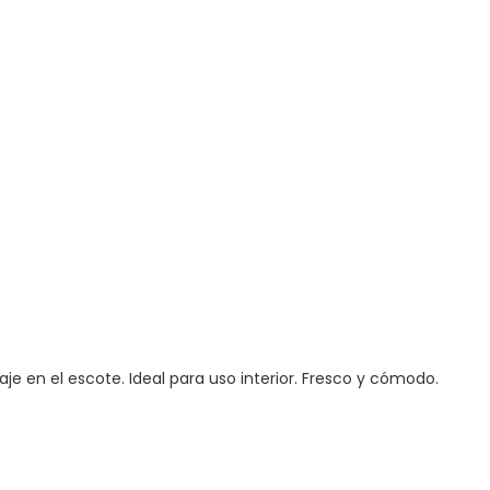
aje en el escote. Ideal para uso interior. Fresco y cómodo.