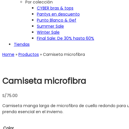
Por colección
CYBER bras & tops
Pantys en descuento
Punto Blanco & Gef
Summer Sale
Winter Sale
Final Sale: De 30% hasta 60%
Tiendas
Home
»
Productos
»
Camiseta microfibra
Camiseta microfibra
S/
75.00
Camiseta manga larga de microfibra de cuello redondo para us
prenda esencial en el invierno.
Color