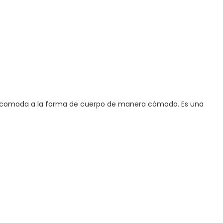
 se acomoda a la forma de cuerpo de manera cómoda. Es una