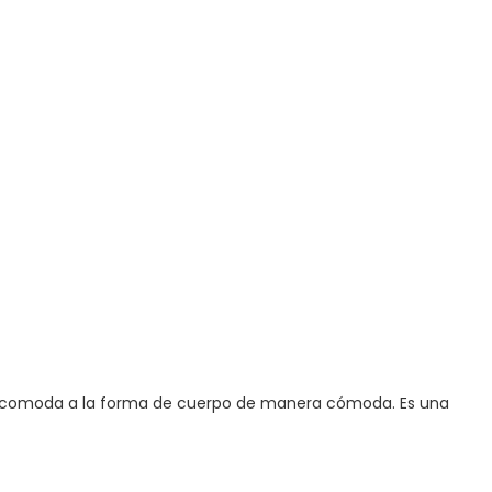
 se acomoda a la forma de cuerpo de manera cómoda. Es una