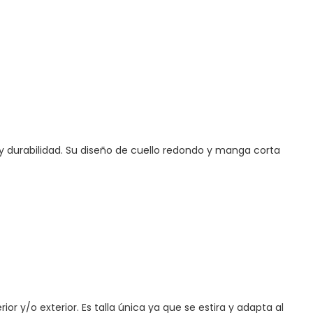
 y durabilidad. Su diseño de cuello redondo y manga corta
r y/o exterior. Es talla única ya que se estira y adapta al