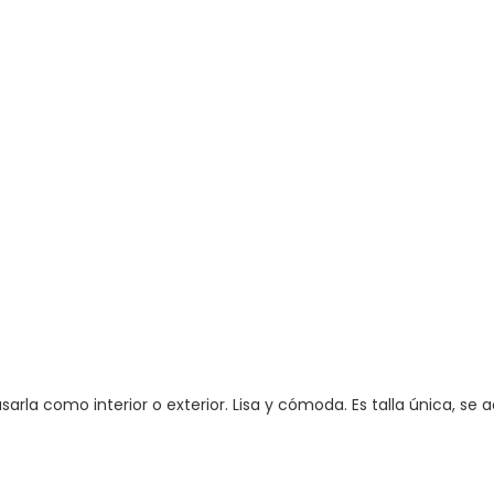
arla como interior o exterior. Lisa y cómoda. Es talla única,