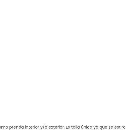
 prenda interior y/o exterior. Es talla única ya que se estira