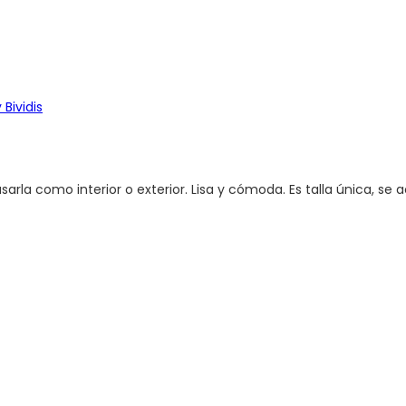
Bividis
arla como interior o exterior. Lisa y cómoda. Es talla única,