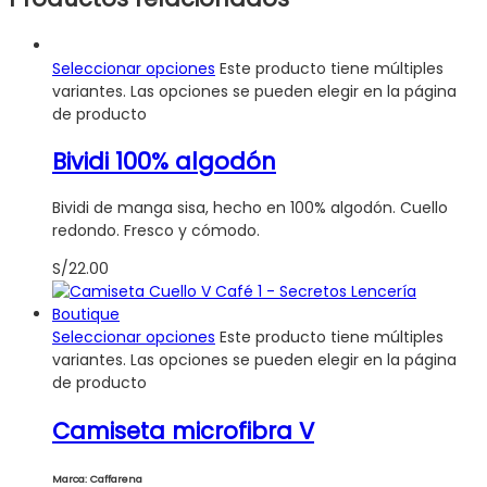
Seleccionar opciones
Este producto tiene múltiples
variantes. Las opciones se pueden elegir en la página
de producto
Bividi 100% algodón
Bividi de manga sisa, hecho en 100% algodón. Cuello
redondo. Fresco y cómodo.
S/
22.00
Seleccionar opciones
Este producto tiene múltiples
variantes. Las opciones se pueden elegir en la página
de producto
Camiseta microfibra V
Marca: Caffarena