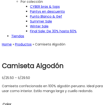
Por colección
CYBER bras & tops
Pantys en descuento
Punto Blanco & Gef
Summer Sale
Winter Sale
Final Sale: De 30% hasta 60%
Tiendas
Home
»
Productos
»
Camiseta Algodón
Camiseta Algodón
S/
25.50
–
S/
29.50
Camiseta confecionada en 100% algodón peruano. Ideal para
usar como interior. Estilo manga larga y cuello redondo.
Color