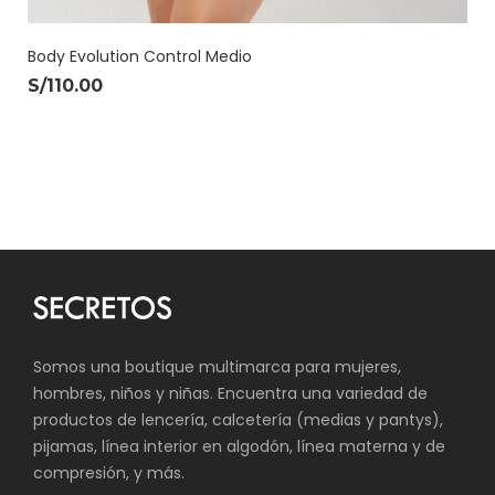
Body Evolution Control Medio
S/
110.00
Somos una boutique multimarca para mujeres,
hombres, niños y niñas. Encuentra una variedad de
productos de lencería, calcetería (medias y pantys),
pijamas, línea interior en algodón, línea materna y de
compresión, y más.