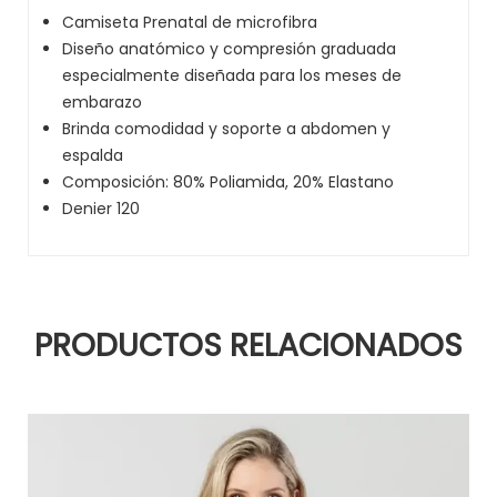
Camiseta Prenatal de microfibra
Diseño anatómico y compresión graduada
especialmente diseñada para los meses de
embarazo
Brinda comodidad y soporte a abdomen y
espalda
Composición: 80% Poliamida, 20% Elastano
Denier 120
PRODUCTOS RELACIONADOS