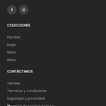
COLECCIONES
Hombre
Mujer
Niñas
Niños
CONTÁCTANOS
Tiendas
Términos y condiciones
Seguridad y privacidad
ventas@secretos.com.pe