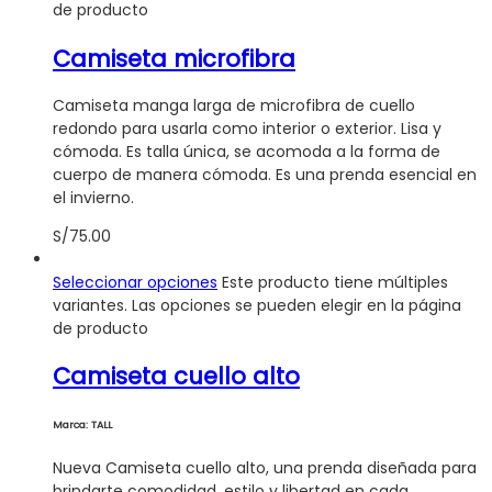
de producto
Camiseta microfibra
Camiseta manga larga de microfibra de cuello
redondo para usarla como interior o exterior. Lisa y
cómoda. Es talla única, se acomoda a la forma de
cuerpo de manera cómoda. Es una prenda esencial en
el invierno.
S/
75.00
Seleccionar opciones
Este producto tiene múltiples
variantes. Las opciones se pueden elegir en la página
de producto
Camiseta cuello alto
Marca: TALL
Nueva Camiseta cuello alto, una prenda diseñada para
brindarte comodidad, estilo y libertad en cada