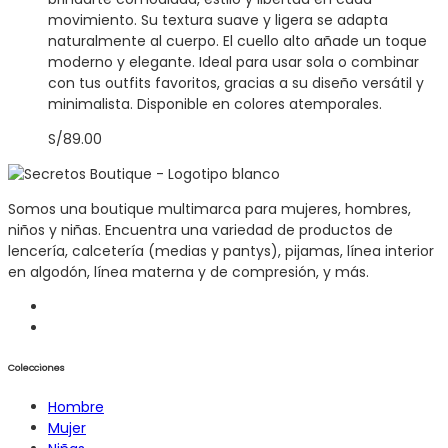
movimiento. Su textura suave y ligera se adapta
naturalmente al cuerpo. El cuello alto añade un toque
moderno y elegante. Ideal para usar sola o combinar
con tus outfits favoritos, gracias a su diseño versátil y
minimalista. Disponible en colores atemporales.
S/
89.00
Somos una boutique multimarca para mujeres, hombres,
niños y niñas. Encuentra una variedad de productos de
lencería, calcetería (medias y pantys), pijamas, línea interior
en algodón, línea materna y de compresión, y más.
Colecciones
Hombre
Mujer