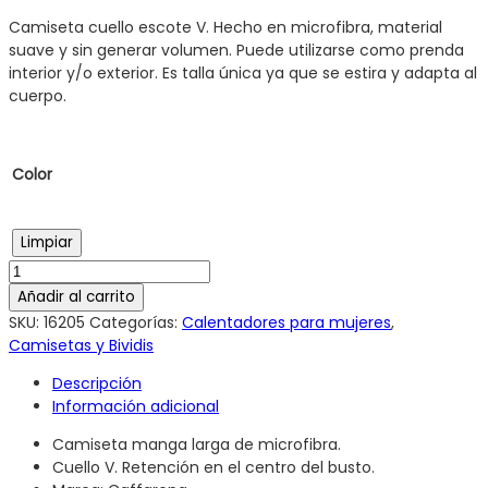
Camiseta cuello escote V. Hecho en microfibra, material
suave y sin generar volumen. Puede utilizarse como prenda
interior y/o exterior. Es talla única ya que se estira y adapta al
cuerpo.
Color
Limpiar
Añadir al carrito
SKU:
16205
Categorías:
Calentadores para mujeres
,
Camisetas y Bividis
Descripción
Información adicional
Camiseta manga larga de microfibra.
Cuello V. Retención en el centro del busto.