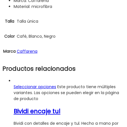
Marca: Caffarena
Material: microfibra
Talla
Talla única
Color
Café, Blanco, Negro
Marca
Caffarena
Productos relacionados
Seleccionar opciones
Este producto tiene múltiples
variantes. Las opciones se pueden elegir en la página
de producto
Bividi encaje tul
Bividi con detalles de encaje y tul. Hecho a mano por