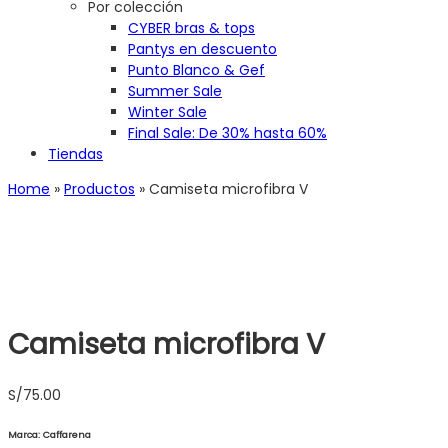
Por colección
CYBER bras & tops
Pantys en descuento
Punto Blanco & Gef
Summer Sale
Winter Sale
Final Sale: De 30% hasta 60%
Tiendas
Home
»
Productos
»
Camiseta microfibra V
Camiseta microfibra V
S/
75.00
Marca: Caffarena