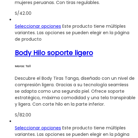
mujeres peruanas. Con tiras regulables.
S/
42.00
Seleccionar opciones
Este producto tiene múltiples
variantes. Las opciones se pueden elegir en la página
de producto
Body Hilo soporte ligero
Marca: Tall
Descubre el Body Tiras Tanga, diseñado con un nivel de
compresión ligera. Gracias a su tecnología seamless
se adapta como una segunda piel. Ofrece soporte
estratégico, máxima comodidad y una tela transpirable
y ligera. Con corte hilo en la parte inferior.
S/
82.00
Seleccionar opciones
Este producto tiene múltiples
variantes. Las opciones se pueden elegir en la página