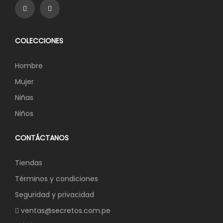
COLECCIONES
Hombre
Mujer
Niñas
Niños
CONTÁCTANOS
Tiendas
Términos y condiciones
Seguridad y privacidad
ventas@secretos.com.pe