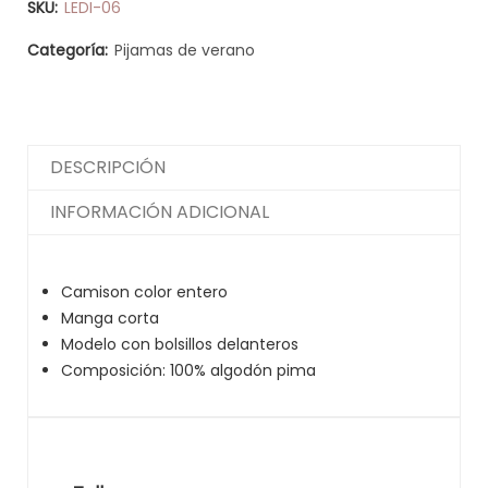
SKU:
LEDI-06
Categoría:
Pijamas de verano
DESCRIPCIÓN
INFORMACIÓN ADICIONAL
Camison color entero
Manga corta
Modelo con bolsillos delanteros
Composición: 100% algodón pima