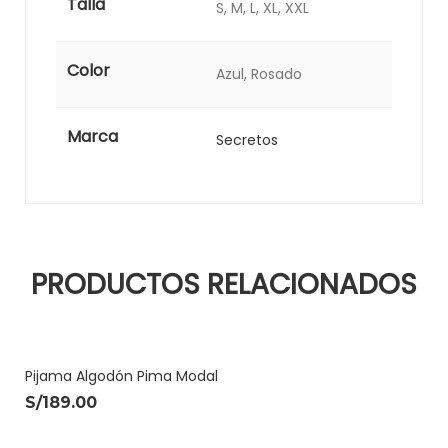
Talla
S, M, L, XL, XXL
Color
Azul, Rosado
Marca
Secretos
PRODUCTOS RELACIONADOS
Pijama Algodón Pima Modal
S/
189.00