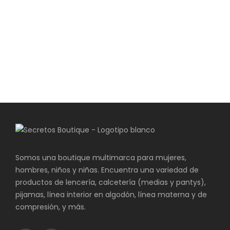
Somos una boutique multimarca para mujeres,
hombres, niños y niñas. Encuentra una variedad de
productos de lencería, calcetería (medias y pantys),
pijamas, línea interior en algodón, línea materna y de
compresión, y más.