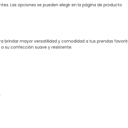
antes. Las opciones se pueden elegir en la página de producto
a brindar mayor versatilidad y comodidad a tus prendas favorit
 a su confección suave y resistente.
.