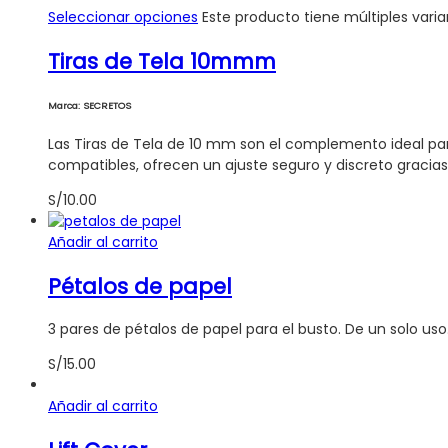
Seleccionar opciones
Este producto tiene múltiples vari
Tiras de Tela 10mmm
Marca: SECRETOS
Las Tiras de Tela de 10 mm son el complemento ideal par
compatibles, ofrecen un ajuste seguro y discreto gracias
S/
10.00
Añadir al carrito
Pétalos de papel
3 pares de pétalos de papel para el busto. De un solo uso
S/
15.00
Añadir al carrito