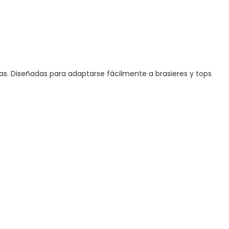
as. Diseñadas para adaptarse fácilmente a brasieres y tops