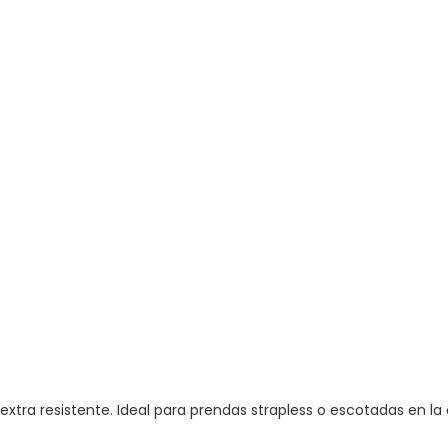
xtra resistente. Ideal para prendas strapless o escotadas en la 