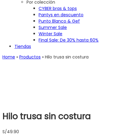
Por colección
CYBER bras & tops
Pantys en descuento
Punto Blanco & Gef
Summer Sale
Winter Sale
Final Sale: De 30% hasta 60%
Tiendas
Home
»
Productos
»
Hilo trusa sin costura
Hilo trusa sin costura
S/
49.90