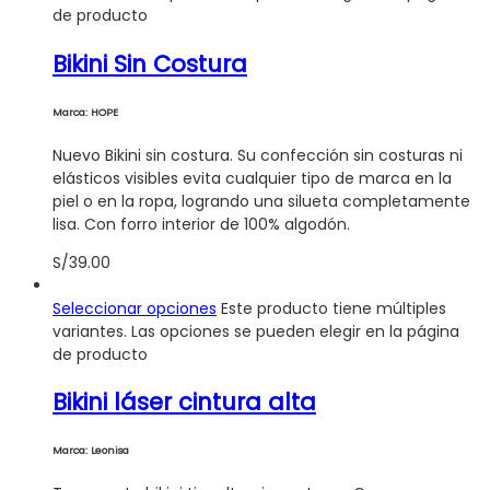
de producto
Bikini Sin Costura
Marca: HOPE
Nuevo Bikini sin costura. Su confección sin costuras ni
elásticos visibles evita cualquier tipo de marca en la
piel o en la ropa, logrando una silueta completamente
lisa. Con forro interior de 100% algodón.
S/
39.00
Seleccionar opciones
Este producto tiene múltiples
variantes. Las opciones se pueden elegir en la página
de producto
Bikini láser cintura alta
Marca: Leonisa