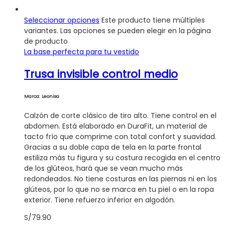
Seleccionar opciones
Este producto tiene múltiples
variantes. Las opciones se pueden elegir en la página
de producto
La base perfecta para tu vestido
Trusa invisible control medio
Marca: Leonisa
Calzón de corte clásico de tiro alto. Tiene control en el
abdomen. Está elaborado en DuraFit, un material de
tacto frío que comprime con total confort y suavidad.
Gracias a su doble capa de tela en la parte frontal
estiliza más tu figura y su costura recogida en el centro
de los glúteos, hará que se vean mucho más
redondeados. No tiene costuras en las piernas ni en los
glúteos, por lo que no se marca en tu piel o en la ropa
exterior. Tiene refuerzo inferior en algodón.
S/
79.90