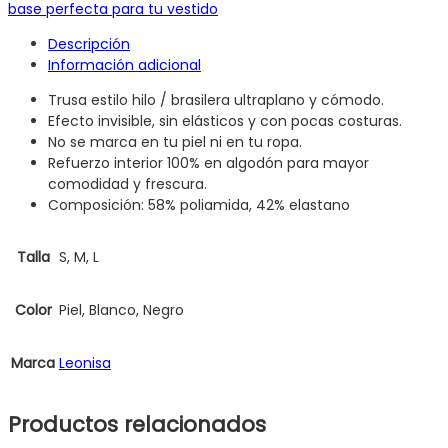
base perfecta para tu vestido
Descripción
Información adicional
Trusa estilo hilo / brasilera ultraplano y cómodo.
Efecto invisible, sin elásticos y con pocas costuras.
No se marca en tu piel ni en tu ropa.
Refuerzo interior 100% en algodón para mayor
comodidad y frescura.
Composición: 58% poliamida, 42% elastano
Talla
S, M, L
Color
Piel, Blanco, Negro
Marca
Leonisa
Productos relacionados