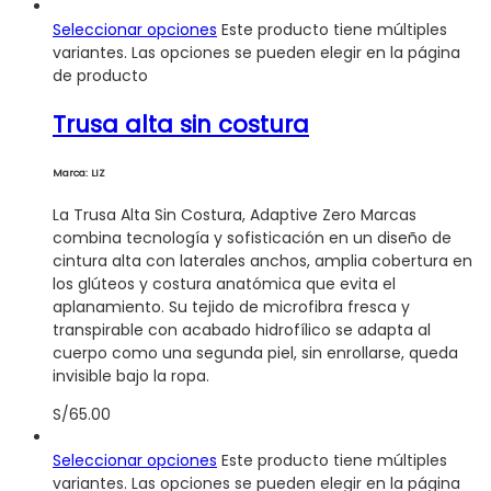
Seleccionar opciones
Este producto tiene múltiples
variantes. Las opciones se pueden elegir en la página
de producto
Trusa alta sin costura
Marca: LIZ
La Trusa Alta Sin Costura, Adaptive Zero Marcas
combina tecnología y sofisticación en un diseño de
cintura alta con laterales anchos, amplia cobertura en
los glúteos y costura anatómica que evita el
aplanamiento. Su tejido de microfibra fresca y
transpirable con acabado hidrofílico se adapta al
cuerpo como una segunda piel, sin enrollarse, queda
invisible bajo la ropa.
S/
65.00
Seleccionar opciones
Este producto tiene múltiples
variantes. Las opciones se pueden elegir en la página