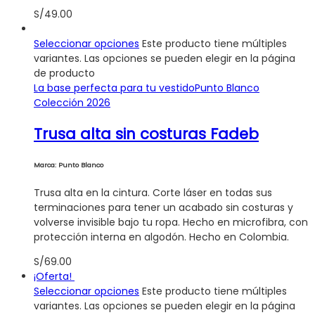
S/
49.00
Seleccionar opciones
Este producto tiene múltiples
variantes. Las opciones se pueden elegir en la página
de producto
La base perfecta para tu vestido
Punto Blanco
Colección 2026
Trusa alta sin costuras Fadeb
Marca: Punto Blanco
Trusa alta en la cintura. Corte láser en todas sus
terminaciones para tener un acabado sin costuras y
volverse invisible bajo tu ropa. Hecho en microfibra, con
protección interna en algodón. Hecho en Colombia.
S/
69.00
¡Oferta!
Seleccionar opciones
Este producto tiene múltiples
variantes. Las opciones se pueden elegir en la página