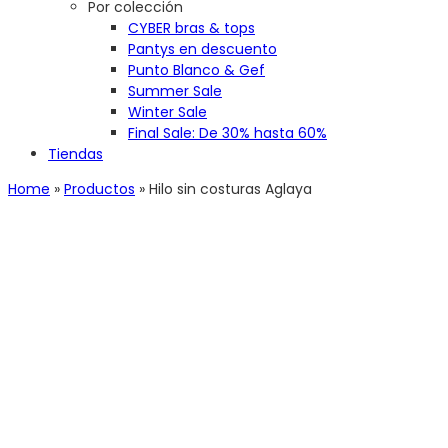
Por colección
CYBER bras & tops
Pantys en descuento
Punto Blanco & Gef
Summer Sale
Winter Sale
Final Sale: De 30% hasta 60%
Tiendas
Home
»
Productos
»
Hilo sin costuras Aglaya