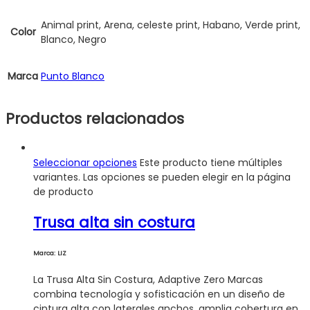
Animal print, Arena, celeste print, Habano, Verde print,
Color
Blanco, Negro
Marca
Punto Blanco
Productos relacionados
Seleccionar opciones
Este producto tiene múltiples
variantes. Las opciones se pueden elegir en la página
de producto
Trusa alta sin costura
Marca: LIZ
La Trusa Alta Sin Costura, Adaptive Zero Marcas
combina tecnología y sofisticación en un diseño de
cintura alta con laterales anchos, amplia cobertura en