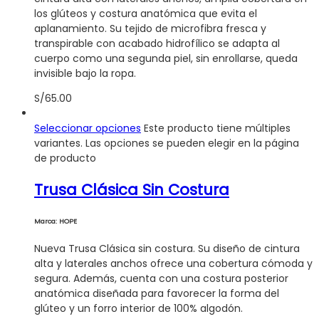
los glúteos y costura anatómica que evita el
aplanamiento. Su tejido de microfibra fresca y
transpirable con acabado hidrofílico se adapta al
cuerpo como una segunda piel, sin enrollarse, queda
invisible bajo la ropa.
S/
65.00
Seleccionar opciones
Este producto tiene múltiples
variantes. Las opciones se pueden elegir en la página
de producto
Trusa Clásica Sin Costura
Marca: HOPE
Nueva Trusa Clásica sin costura. Su diseño de cintura
alta y laterales anchos ofrece una cobertura cómoda y
segura. Además, cuenta con una costura posterior
anatómica diseñada para favorecer la forma del
glúteo y un forro interior de 100% algodón.