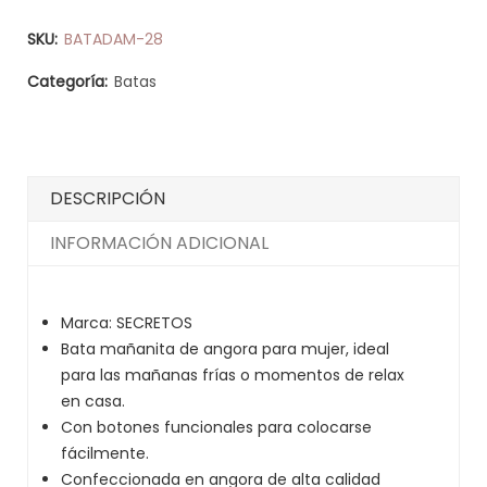
SKU:
BATADAM-28
Categoría:
Batas
DESCRIPCIÓN
INFORMACIÓN ADICIONAL
Marca: SECRETOS
Bata mañanita de angora para mujer, ideal
para las mañanas frías o momentos de relax
en casa.
Con botones funcionales para colocarse
fácilmente.
Confeccionada en angora de alta calidad