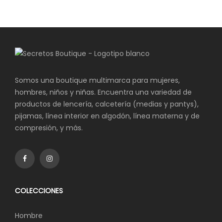
Somos una boutique multimarca para mujeres,
hombres, niños y niñas. Encuentra una variedad de
productos de lencería, calcetería (medias y pantys),
pijamas, línea interior en algodón, línea materna y de
compresión, y más.
COLECCIONES
Hombre