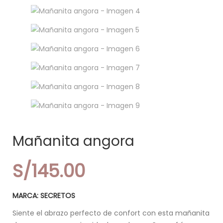
Mañanita angora
S/
145.00
MARCA: SECRETOS
Siente el abrazo perfecto de confort con esta mañanita