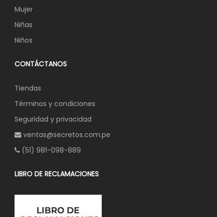
Mujer
Niñas
Niños
CONTÁCTANOS
Tiendas
Términos y condiciones
Seguridad y privacidad
ventas@secretos.com.pe
(51) 981-098-889
LIBRO DE RECLAMACIONES