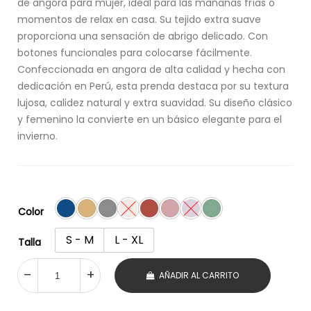
de angora para mujer, ideal para las mañanas frías o
momentos de relax en casa. Su tejido extra suave
proporciona una sensación de abrigo delicado. Con
botones funcionales para colocarse fácilmente.
Confeccionada en angora de alta calidad y hecha con
dedicación en Perú, esta prenda destaca por su textura
lujosa, calidez natural y extra suavidad. Su diseño clásico
y femenino la convierte en un básico elegante para el
invierno.
Color
S - M
L - XL
Talla
AÑADIR AL CARRITO