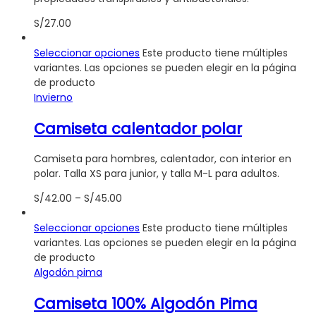
S/
27.00
Seleccionar opciones
Este producto tiene múltiples
variantes. Las opciones se pueden elegir en la página
de producto
Invierno
Camiseta calentador polar
Camiseta para hombres, calentador, con interior en
polar. Talla XS para junior, y talla M-L para adultos.
S/
42.00
–
S/
45.00
Seleccionar opciones
Este producto tiene múltiples
variantes. Las opciones se pueden elegir en la página
de producto
Algodón pima
Camiseta 100% Algodón Pima