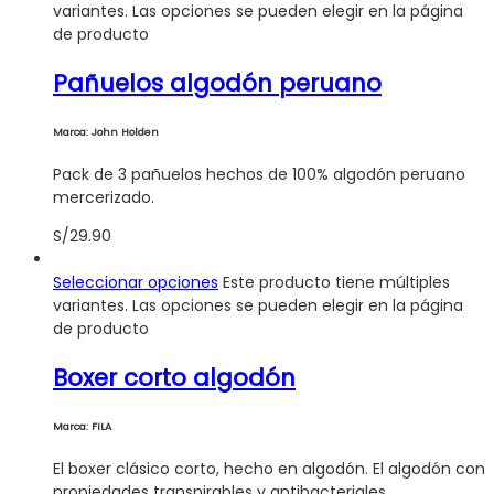
variantes. Las opciones se pueden elegir en la página
de producto
Pañuelos algodón peruano
Marca: John Holden
Pack de 3 pañuelos hechos de 100% algodón peruano
mercerizado.
S/
29.90
Seleccionar opciones
Este producto tiene múltiples
variantes. Las opciones se pueden elegir en la página
de producto
Boxer corto algodón
Marca: FILA
El boxer clásico corto, hecho en algodón. El algodón con
propiedades transpirables y antibacteriales.