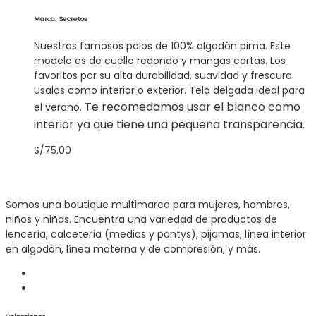
Marca: Secretos
Nuestros famosos polos de 100% algodón pima. Este
modelo es de cuello redondo y mangas cortas. Los
favoritos por su alta durabilidad, suavidad y frescura.
Usalos como interior o exterior. Tela delgada ideal para
Te recomedamos usar el blanco como
el verano.
interior ya que tiene una pequeña transparencia.
S/
75.00
Somos una boutique multimarca para mujeres, hombres,
niños y niñas. Encuentra una variedad de productos de
lencería, calcetería (medias y pantys), pijamas, línea interior
en algodón, línea materna y de compresión, y más.