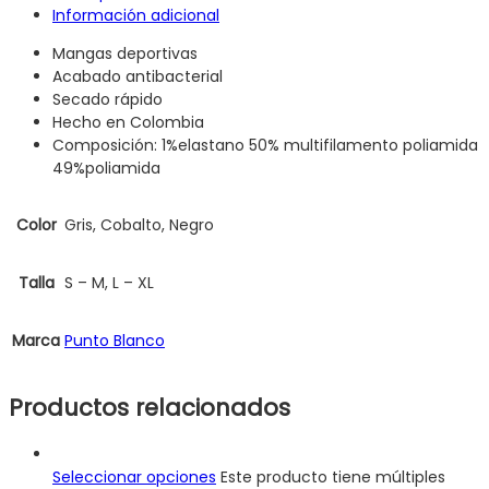
Información adicional
Mangas deportivas
Acabado antibacterial
Secado rápido
Hecho en Colombia
Composición: 1%elastano 50% multifilamento poliamida
49%poliamida
Color
Gris, Cobalto, Negro
Talla
S – M, L – XL
Marca
Punto Blanco
Productos relacionados
Seleccionar opciones
Este producto tiene múltiples