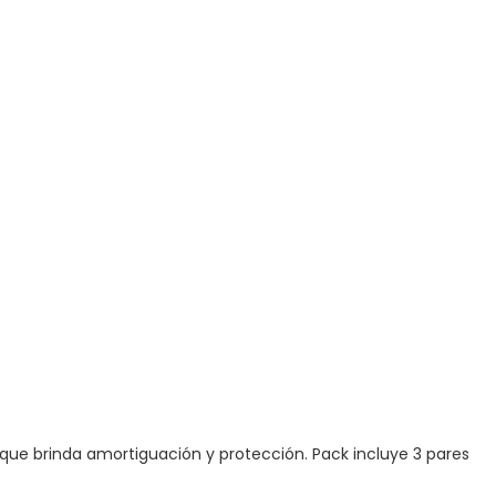
la que brinda amortiguación y protección. Pack incluye 3 pares