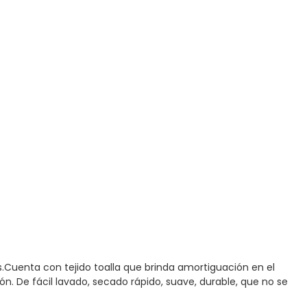
as.Cuenta con tejido toalla que brinda amortiguación en el
ón. De fácil lavado, secado rápido, suave, durable, que no se