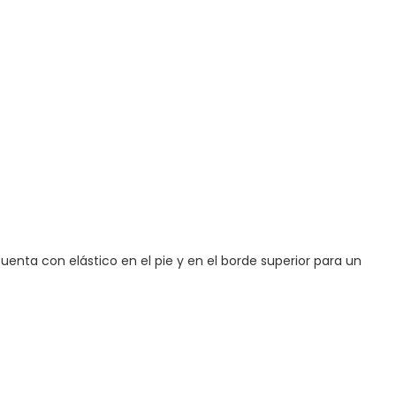
enta con elástico en el pie y en el borde superior para un