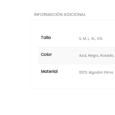
INFORMACIÓN ADICIONAL
Talla
S, M, L, XL, XXL
Color
Azul, Negro, Rosado,
Material
100% Algodón Pima