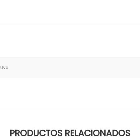
 Uva
PRODUCTOS RELACIONADOS