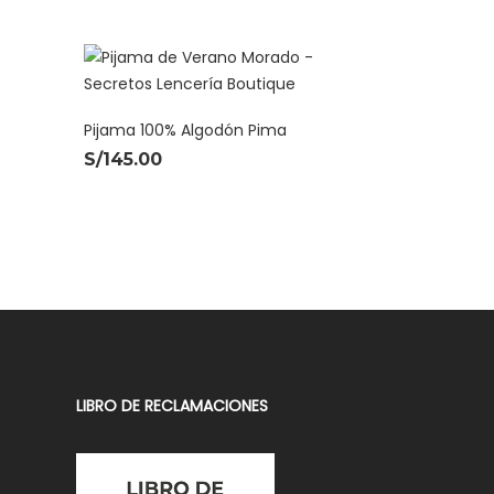
Pijama 100% Algodón Pima
S/
145.00
LIBRO DE RECLAMACIONES