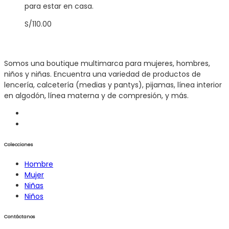
para estar en casa.
S/
110.00
Somos una boutique multimarca para mujeres, hombres,
niños y niñas. Encuentra una variedad de productos de
lencería, calcetería (medias y pantys), pijamas, línea interior
en algodón, línea materna y de compresión, y más.
Colecciones
Hombre
Mujer
Niñas
Niños
Contáctanos