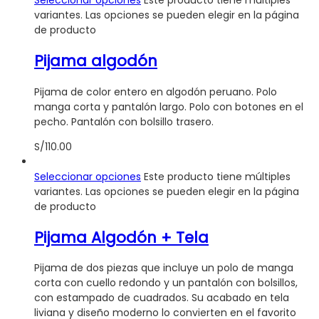
variantes. Las opciones se pueden elegir en la página
de producto
Pijama algodón
Pijama de color entero en algodón peruano. Polo
manga corta y pantalón largo. Polo con botones en el
pecho. Pantalón con bolsillo trasero.
S/
110.00
Seleccionar opciones
Este producto tiene múltiples
variantes. Las opciones se pueden elegir en la página
de producto
Pijama Algodón + Tela
Pijama de dos piezas que incluye un polo de manga
corta con cuello redondo y un pantalón con bolsillos,
con estampado de cuadrados. Su acabado en tela
liviana y diseño moderno lo convierten en el favorito