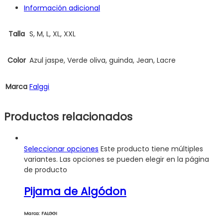
Información adicional
Talla
S, M, L, XL, XXL
Color
Azul jaspe, Verde oliva, guinda, Jean, Lacre
Marca
Falggi
Productos relacionados
Seleccionar opciones
Este producto tiene múltiples
variantes. Las opciones se pueden elegir en la página
de producto
Pijama de Algódon
Marca: FALGGI