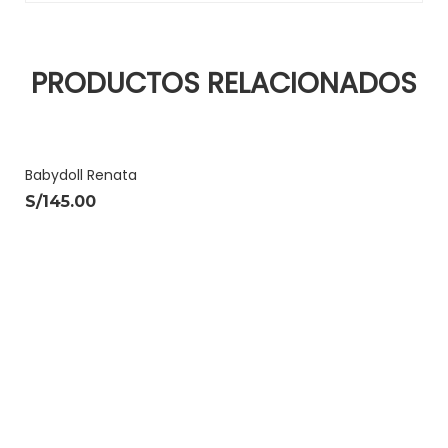
PRODUCTOS RELACIONADOS
Babydoll Renata
S/
145.00