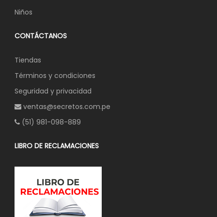
Niños
CONTÁCTANOS
Tiendas
Términos y condiciones
Seguridad y privacidad
ventas@secretos.com.pe
(51) 981-098-889
LIBRO DE RECLAMACIONES