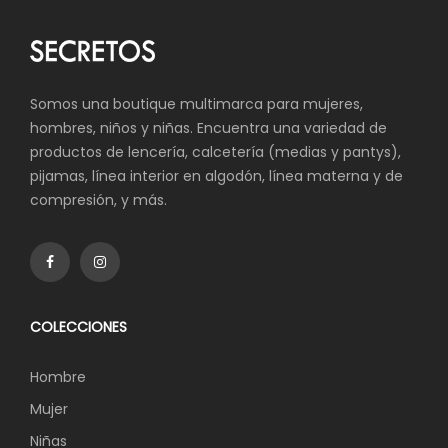
Somos una boutique multimarca para mujeres,
hombres, niños y niñas. Encuentra una variedad de
productos de lencería, calcetería (medias y pantys),
pijamas, línea interior en algodón, línea materna y de
compresión, y más.
COLECCIONES
Hombre
Mujer
Niñas