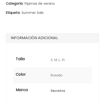
Categoría:
Pijamas de verano
Etiqueta:
Summer Sale
INFORMACIÓN ADICIONAL
Talla
S, M, L, XL
Color
Rosado
Marca
Secretos