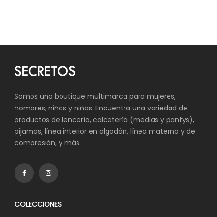
Somos una boutique multimarca para mujeres,
hombres, niños y niñas. Encuentra una variedad de
productos de lencería, calcetería (medias y pantys),
pijamas, línea interior en algodón, línea materna y de
compresión, y más.
COLECCIONES