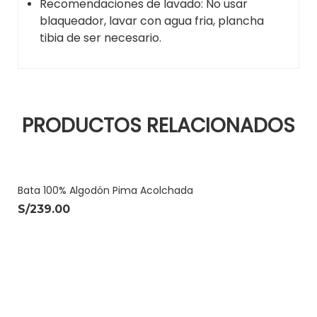
Recomendaciones de lavado: No usar
blaqueador, lavar con agua fria, plancha
tibia de ser necesario.
PRODUCTOS RELACIONADOS
Bata 100% Algodón Pima Acolchada
S/
239.00