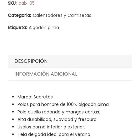
SKU:
cab-05
Categoría:
Calentadores y Camisetas
Etiqueta:
Algodón pima
DESCRIPCIÓN
INFORMACIÓN ADICIONAL
Marca: Secretos
Polos para hombre de 100% algodón pima.
Polo cuello redondo y mangas cortas.
Alta durabilidad, suavidad y frescura.
Usalos como interior o exterior.
Tela delgada ideal para el verano