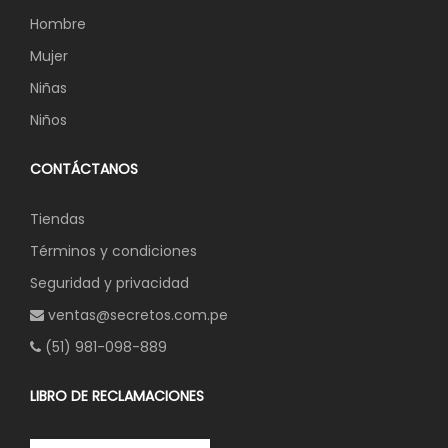
Hombre
Mujer
Niñas
Niños
CONTÁCTANOS
Tiendas
Términos y condiciones
Seguridad y privacidad
ventas@secretos.com.pe
(51) 981-098-889
LIBRO DE RECLAMACIONES