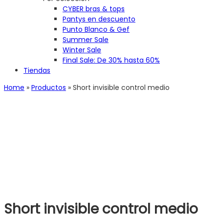
CYBER bras & tops
Pantys en descuento
Punto Blanco & Gef
Summer Sale
Winter Sale
Final Sale: De 30% hasta 60%
Tiendas
Home
»
Productos
»
Short invisible control medio
Short invisible control medio