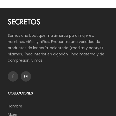
Somos una boutique multimarca para mujeres,
hombres, niños y niñas. Encuentra una variedad de
productos de lencería, calcetería (medias y pantys),
pijamas, línea interior en algodón, línea materna y de
compresión, y más.
COLECCIONES
Hombre
Mujer