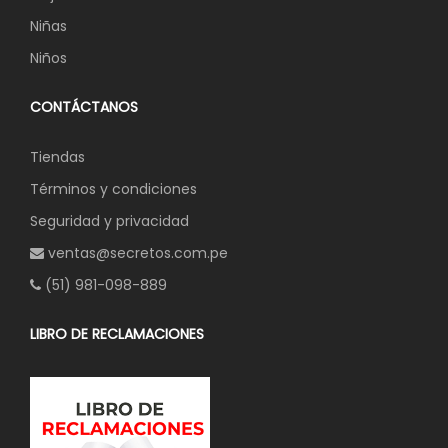
Niñas
Niños
CONTÁCTANOS
Tiendas
Términos y condiciones
Seguridad y privacidad
ventas@secretos.com.pe
(51) 981-098-889
LIBRO DE RECLAMACIONES