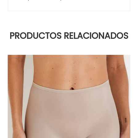
PRODUCTOS RELACIONADOS