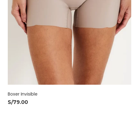
Boxer Invisible
S/
79.00