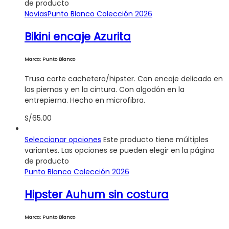
de producto
Novias
Punto Blanco Colección 2026
Bikini encaje Azurita
Marca: Punto Blanco
Trusa corte cachetero/hipster. Con encaje delicado en
las piernas y en la cintura. Con algodón en la
entrepierna. Hecho en microfibra.
S/
65.00
Seleccionar opciones
Este producto tiene múltiples
variantes. Las opciones se pueden elegir en la página
de producto
Punto Blanco Colección 2026
Hipster Auhum sin costura
Marca: Punto Blanco