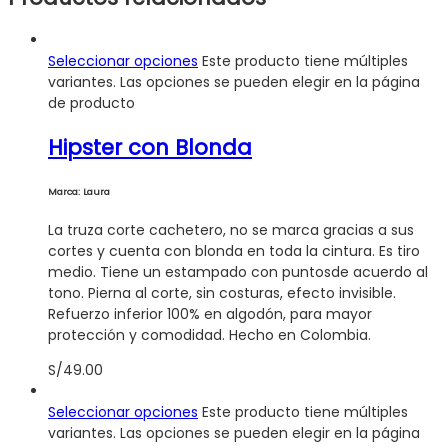
Seleccionar opciones
Este producto tiene múltiples
variantes. Las opciones se pueden elegir en la página
de producto
Hipster con Blonda
Marca: Laura
La truza corte cachetero, no se marca gracias a sus
cortes y cuenta con blonda en toda la cintura. Es tiro
medio. Tiene un estampado con puntosde acuerdo al
tono. Pierna al corte, sin costuras, efecto invisible.
Refuerzo inferior 100% en algodón, para mayor
protección y comodidad. Hecho en Colombia.
S/
49.00
Seleccionar opciones
Este producto tiene múltiples
variantes. Las opciones se pueden elegir en la página