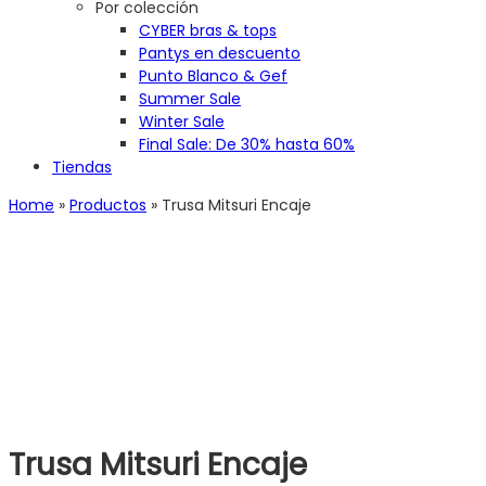
Por colección
CYBER bras & tops
Pantys en descuento
Punto Blanco & Gef
Summer Sale
Winter Sale
Final Sale: De 30% hasta 60%
Tiendas
Home
»
Productos
»
Trusa Mitsuri Encaje
Trusa Mitsuri Encaje