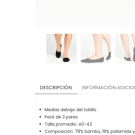
DESCRIPCIÓN
INFORMACIÓN ADICIO
Medias debajo del tobillo
Pack de 3 pares
Talla promedio: 40-43
Composición: 78% bambú, 19% poliamida y