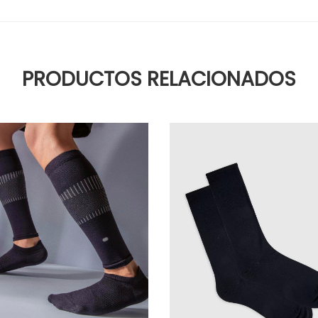
PRODUCTOS RELACIONADOS