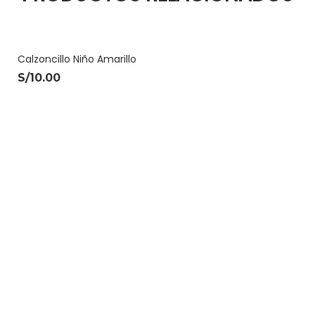
Calzoncillo Niño Amarillo
S/
10.00