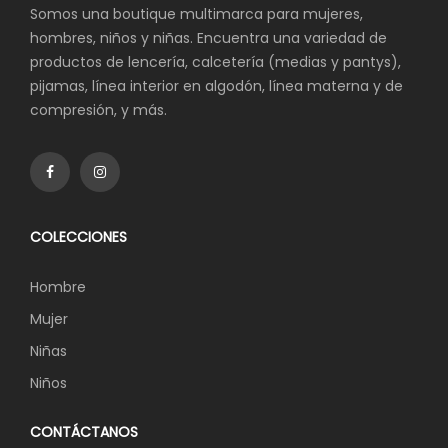
Somos una boutique multimarca para mujeres,
hombres, niños y niñas. Encuentra una variedad de
productos de lencería, calcetería (medias y pantys),
pijamas, línea interior en algodón, línea materna y de
compresión, y más.
COLECCIONES
Hombre
Mujer
Niñas
Niños
CONTÁCTANOS