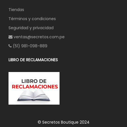
Tiendas
Términos y condiciones
Seguridad y privacidad
ventas@secretos.com.pe
(51) 981-098-889
LIBRO DE RECLAMACIONES
© Secretos Boutique 2024