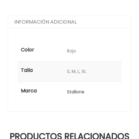
INFORMACIÓN ADICIONAL
Color
Rojo
Talla
S, M, L, XL
Marca
Stallone
PRODUCTOS RELACIONADOS