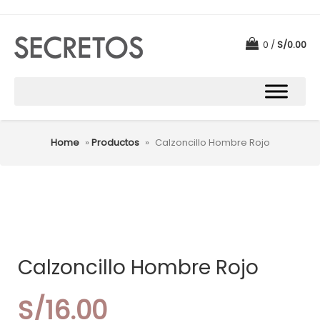
0
S/
0.00
Home
»
Productos
»
Calzoncillo Hombre Rojo
Calzoncillo Hombre Rojo
S/
16.00