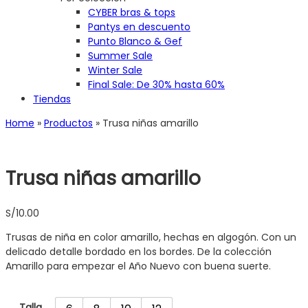
CYBER bras & tops
Pantys en descuento
Punto Blanco & Gef
Summer Sale
Winter Sale
Final Sale: De 30% hasta 60%
Tiendas
Home
»
Productos
»
Trusa niñas amarillo
Trusa niñas amarillo
S/
10.00
Trusas de niña en color amarillo, hechas en algogón. Con un
delicado detalle bordado en los bordes. De la colección
Amarillo para empezar el Año Nuevo con buena suerte.
Talla