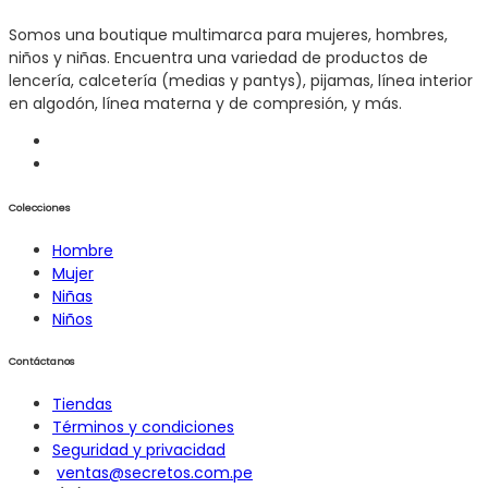
Somos una boutique multimarca para mujeres, hombres,
niños y niñas. Encuentra una variedad de productos de
lencería, calcetería (medias y pantys), pijamas, línea interior
en algodón, línea materna y de compresión, y más.
Colecciones
Hombre
Mujer
Niñas
Niños
Contáctanos
Tiendas
Términos y condiciones
Seguridad y privacidad
ventas@secretos.com.pe