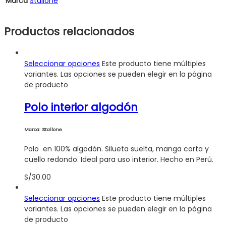
Marca
Stallone
Productos relacionados
Seleccionar opciones
Este producto tiene múltiples
variantes. Las opciones se pueden elegir en la página
de producto
Polo interior algodón
Marca: Stallone
Polo en 100% algodón. Silueta suelta, manga corta y
cuello redondo. Ideal para uso interior. Hecho en Perú.
S/
30.00
Seleccionar opciones
Este producto tiene múltiples
variantes. Las opciones se pueden elegir en la página
de producto